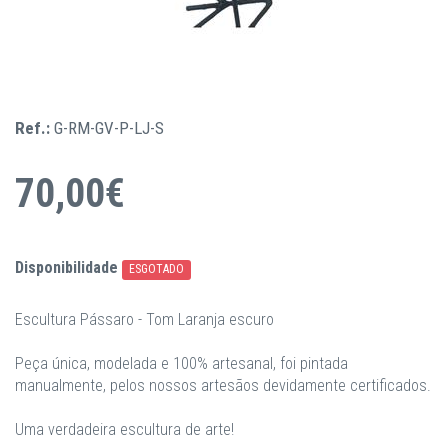
Ref.:
G-RM-GV-P-LJ-S
70,00€
Disponibilidade
ESGOTADO
Escultura Pássaro - Tom Laranja escuro
Peça única, modelada e 100% artesanal, foi pintada
manualmente, pelos nossos artesãos devidamente certificados.
Uma verdadeira escultura de arte!