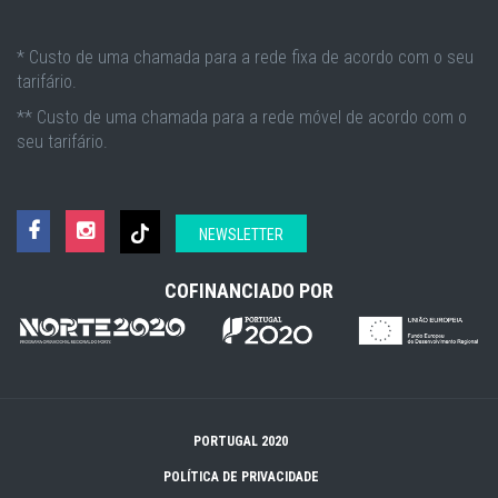
* Custo de uma chamada para a rede fixa de acordo com o seu
tarifário.
** Custo de uma chamada para a rede móvel de acordo com o
seu tarifário.
NEWSLETTER
COFINANCIADO POR
PORTUGAL 2020
POLÍTICA DE PRIVACIDADE