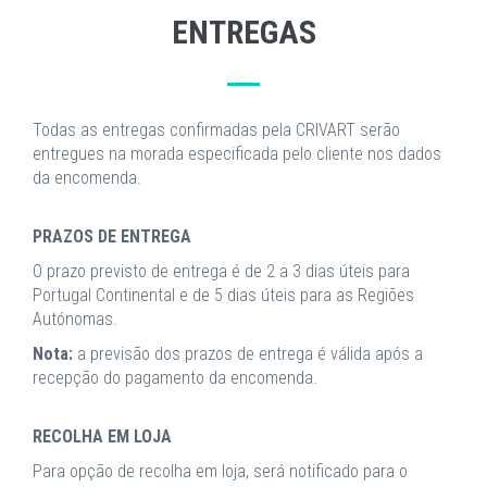
ENTREGAS
Todas as entregas confirmadas pela CRIVART serão
entregues na morada especificada pelo cliente nos dados
da encomenda.
PRAZOS DE ENTREGA
O prazo previsto de entrega é de 2 a 3 dias úteis para
Portugal Continental e de 5 dias úteis para as Regiões
Autónomas.
Nota:
a previsão dos prazos de entrega é válida após a
recepção do pagamento da encomenda.
RECOLHA EM LOJA
Para opção de recolha em loja, será notificado para o