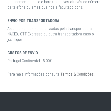
agendamento do dia e hora respetivos através do número
de telefone ou email, que nos é facultado por si.
ENVIO POR TRANSPORTADORA
As encomendas serão enviadas pela transportadora
NACEX, CTT Expresso ou outra transportadora caso o
justifique.
CUSTOS DE ENVIO
Portugal Continental - 5.00€
Para mais informações consulte
Termos & Condições
.