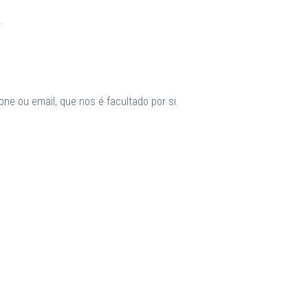
.
ne ou email, que nos é facultado por si.