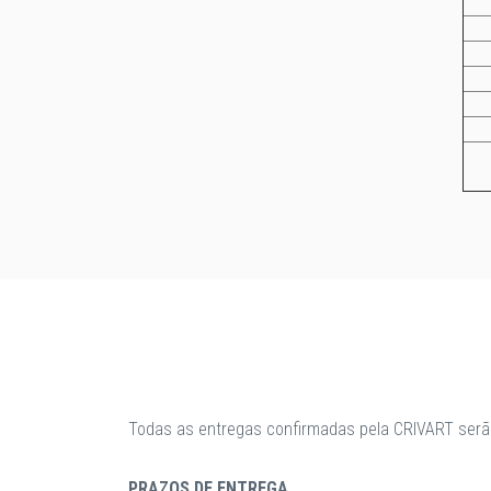
Todas as entregas confirmadas pela CRIVART serã
PRAZOS DE ENTREGA