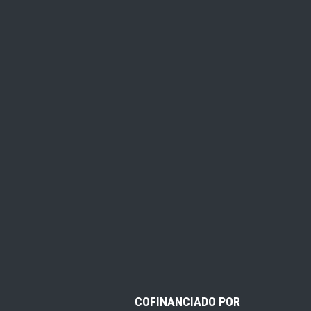
COFINANCIADO POR