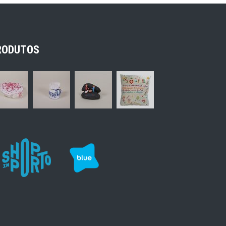
RODUTOS