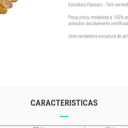
Escultura Pássaro - Tom vermel
Peça única, modelada e 100% ar
artesãos devidamente certifica
Uma verdadeira escultura de art
CARACTERISTICAS