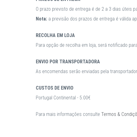
O prazo previsto de entrega é de 2 a 3 dias úteis 
Nota:
a previsão dos prazos de entrega é válida 
RECOLHA EM LOJA
Para opção de recolha em loja, será notificado par
ENVIO POR TRANSPORTADORA
As encomendas serão enviadas pela transportadora
CUSTOS DE ENVIO
Portugal Continental - 5.00€
Para mais informações consulte
Termos & Condiç