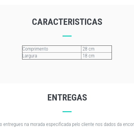
CARACTERISTICAS
Comprimento
28 cm
Largura
18 cm
ENTREGAS
o entregues na morada especificada pelo cliente nos dados da enc