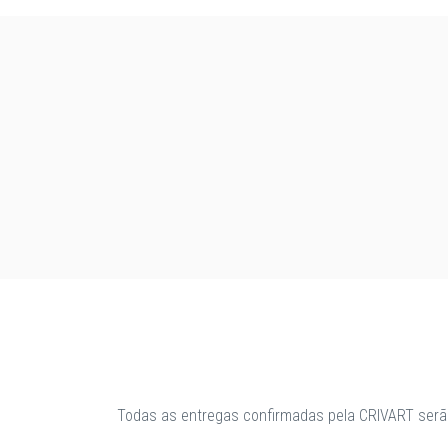
Todas as entregas confirmadas pela CRIVART serã