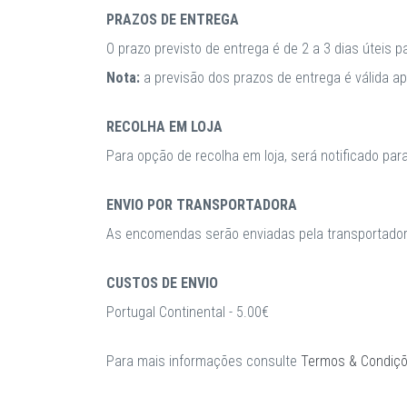
PRAZOS DE ENTREGA
O prazo previsto de entrega é de 2 a 3 dias úteis 
Nota:
a previsão dos prazos de entrega é válida 
RECOLHA EM LOJA
Para opção de recolha em loja, será notificado par
ENVIO POR TRANSPORTADORA
As encomendas serão enviadas pela transportadora
CUSTOS DE ENVIO
Portugal Continental - 5.00€
Para mais informações consulte
Termos & Condiç