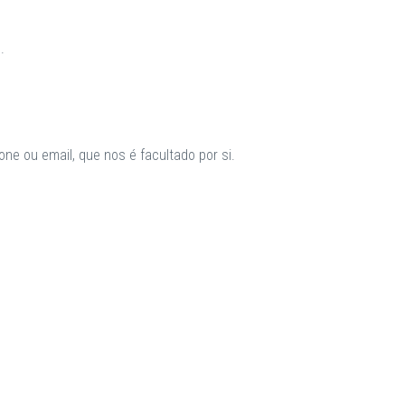
.
ne ou email, que nos é facultado por si.