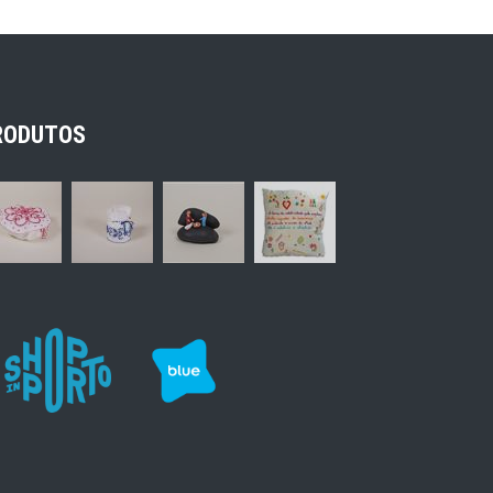
RODUTOS