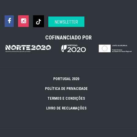
NEWSLETTER
COFINANCIADO POR
PORTUGAL 2020
POLÍTICA DE PRIVACIDADE
TERMOS E CONDIÇÕES
LIVRO DE RECLAMAÇÕES