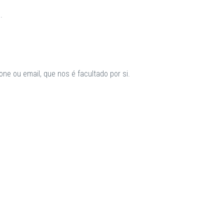
.
ne ou email, que nos é facultado por si.