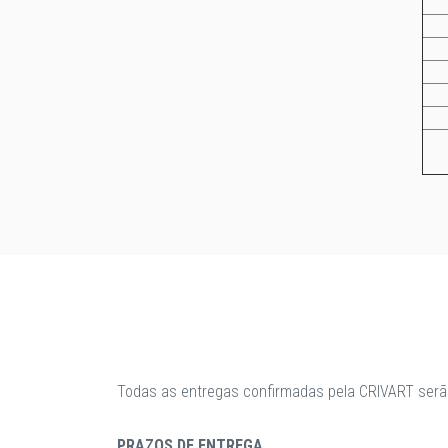
Todas as entregas confirmadas pela CRIVART serã
PRAZOS DE ENTREGA