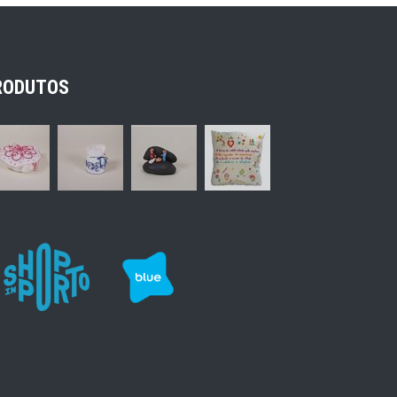
RODUTOS