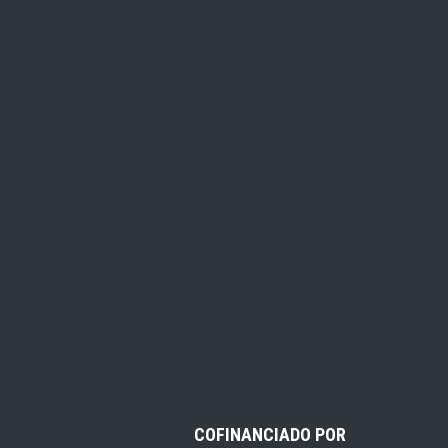
COFINANCIADO POR