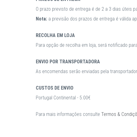
O prazo previsto de entrega é de 2 a 3 dias úteis 
Nota:
a previsão dos prazos de entrega é válida 
RECOLHA EM LOJA
Para opção de recolha em loja, será notificado par
ENVIO POR TRANSPORTADORA
As encomendas serão enviadas pela transportadora
CUSTOS DE ENVIO
Portugal Continental - 5.00€
Para mais informações consulte
Termos & Condiç