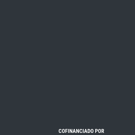
COFINANCIADO POR