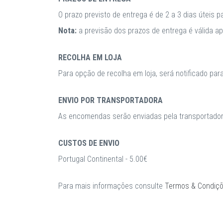
O prazo previsto de entrega é de 2 a 3 dias úteis 
Nota:
a previsão dos prazos de entrega é válida 
RECOLHA EM LOJA
Para opção de recolha em loja, será notificado par
ENVIO POR TRANSPORTADORA
As encomendas serão enviadas pela transportadora
CUSTOS DE ENVIO
Portugal Continental - 5.00€
Para mais informações consulte
Termos & Condiç