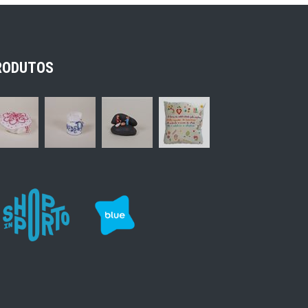
RODUTOS