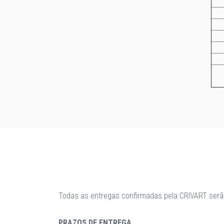
Todas as entregas confirmadas pela CRIVART serã
PRAZOS DE ENTREGA