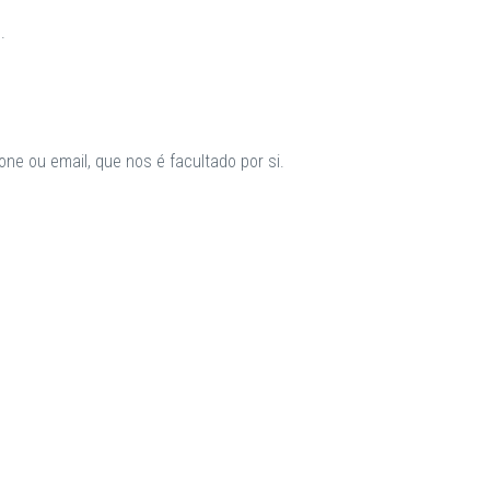
.
ne ou email, que nos é facultado por si.