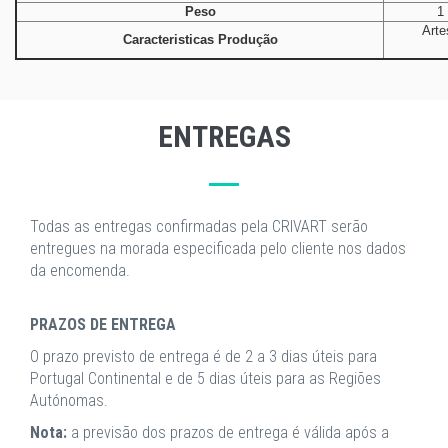
Peso
1
Arte
Caracteristicas Produção
ENTREGAS
Todas as entregas confirmadas pela CRIVART serão
entregues na morada especificada pelo cliente nos dados
da encomenda.
PRAZOS DE ENTREGA
O prazo previsto de entrega é de 2 a 3 dias úteis para
Portugal Continental e de 5 dias úteis para as Regiões
Autónomas.
Nota:
a previsão dos prazos de entrega é válida após a