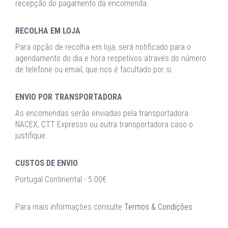
recepção do pagamento da encomenda.
RECOLHA EM LOJA
Para opção de recolha em loja, será notificado para o
agendamento do dia e hora respetivos através do número
de telefone ou email, que nos é facultado por si.
ENVIO POR TRANSPORTADORA
As encomendas serão enviadas pela transportadora
NACEX, CTT Expresso ou outra transportadora caso o
justifique.
CUSTOS DE ENVIO
Portugal Continental - 5.00€
Para mais informações consulte
Termos & Condições
.