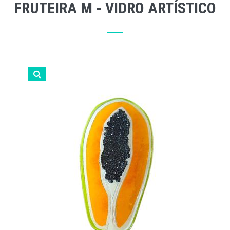
FRUTEIRA M - VIDRO ARTÍSTICO