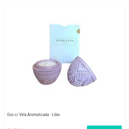
Ovo c/ Vela Aromatizada - Lilás