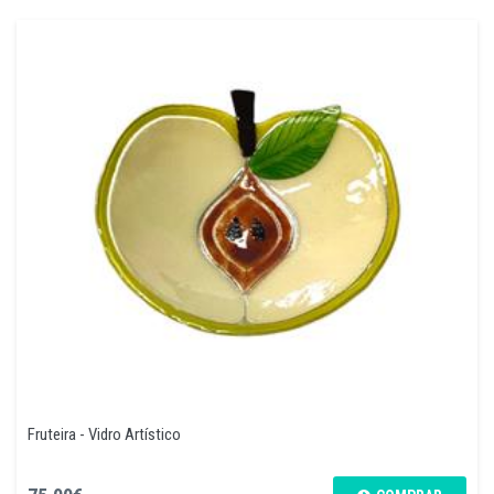
Fruteira - Vidro Artístico