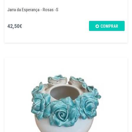
Jarra da Esperança - Rosas -S
42,50€
COMPRAR