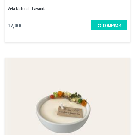
Vela Natural - Lavanda
12,00€
COMPRAR