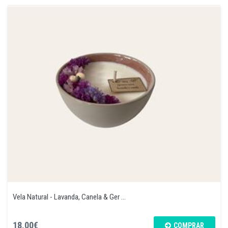
Vela Natural - Lavanda, Canela & Ger ...
18,00€
COMPRAR