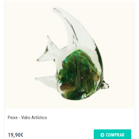
Peixe - Vidro Artístico
19,90€
COMPRAR