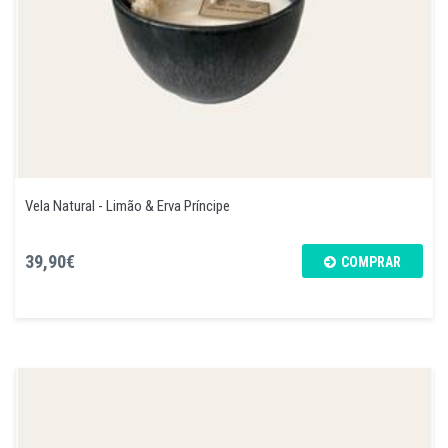
Vela Natural - Limão & Erva Príncipe
39,90€
COMPRAR