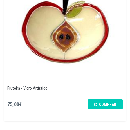
Fruteira - Vidro Artístico
75,00€
COMPRAR