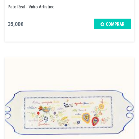
Pato Real - Vidro Artístico
35,00€
COMPRAR