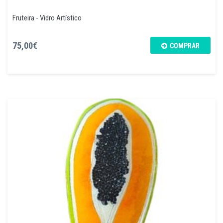
Fruteira - Vidro Artístico
75,00€
COMPRAR