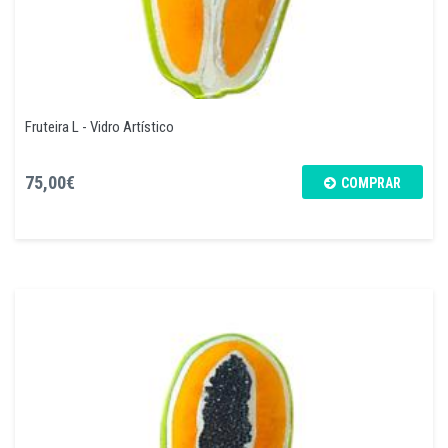
Fruteira L - Vidro Artístico
75,00€
COMPRAR