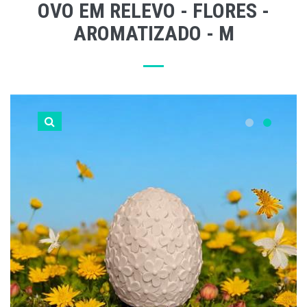
OVO EM RELEVO - FLORES -
AROMATIZADO - M