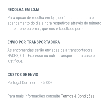
RECOLHA EM LOJA
Para opção de recolha em loja, será notificado para o
agendamento do dia e hora respetivos através do número
de telefone ou email, que nos é facultado por si.
ENVIO POR TRANSPORTADORA
As encomendas serão enviadas pela transportadora
NACEX, CTT Expresso ou outra transportadora caso o
justifique.
CUSTOS DE ENVIO
Portugal Continental - 5.00€
Para mais informações consulte
Termos & Condições
.