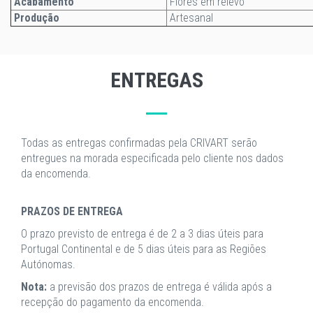
Acabamento
Flores em relevo
Produção
Artesanal
ENTREGAS
Todas as entregas confirmadas pela CRIVART serão
entregues na morada especificada pelo cliente nos dados
da encomenda.
PRAZOS DE ENTREGA
O prazo previsto de entrega é de 2 a 3 dias úteis para
Portugal Continental e de 5 dias úteis para as Regiões
Autónomas.
Nota:
a previsão dos prazos de entrega é válida após a
recepção do pagamento da encomenda.