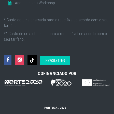
Agende o seu Workshop
* Custo de uma chamada para a rede fixa de acordo com o seu
tarifário.
** Custo de uma chamada para a rede móvel de acordo com o
seu tarifário.
NEWSLETTER
COFINANCIADO POR
PORTUGAL 2020