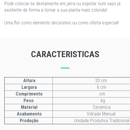
Pode colocar-se diretamente em jarra ou espetar num vaso já
existente de forma a tornar a sua planta mais colorida!
Uma flor como elemento decorativo ou como oferta especial!
CARACTERISTICAS
Altura
20 cm
Largura
6 cm
Comprimento
cm
Peso
kg
Material
Ceramica
Acabamento
Vidrado Manual
Produção
Unidade Produtiva Tradicional