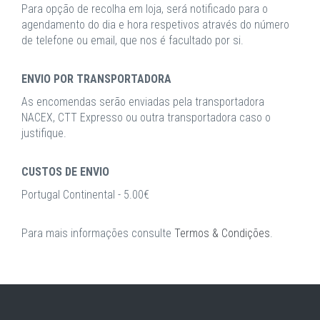
Para opção de recolha em loja, será notificado para o
agendamento do dia e hora respetivos através do número
de telefone ou email, que nos é facultado por si.
ENVIO POR TRANSPORTADORA
As encomendas serão enviadas pela transportadora
NACEX, CTT Expresso ou outra transportadora caso o
justifique.
CUSTOS DE ENVIO
Portugal Continental - 5.00€
Para mais informações consulte
Termos & Condições
.