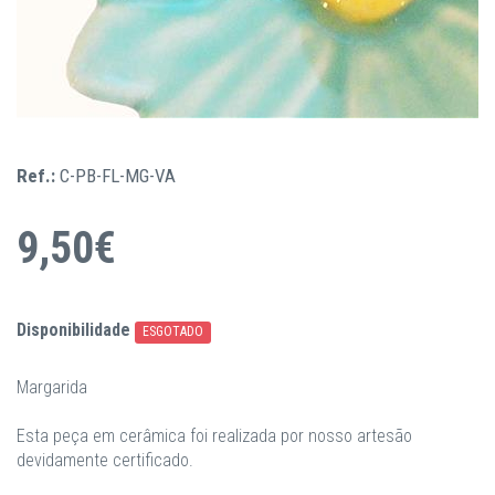
Ref.:
C-PB-FL-MG-VA
9,50€
Disponibilidade
ESGOTADO
Margarida
Esta peça em cerâmica foi realizada por nosso artesão
devidamente certificado.