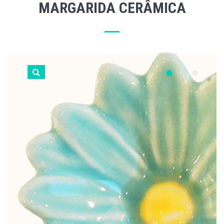
MARGARIDA CERÂMICA