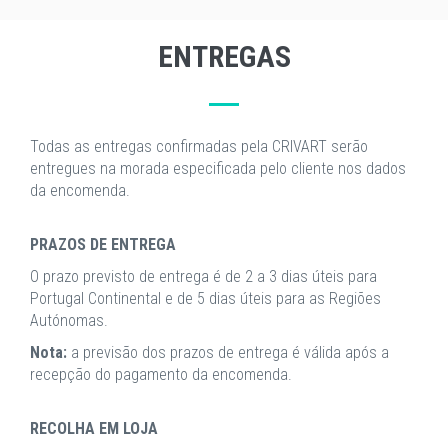
ENTREGAS
Todas as entregas confirmadas pela CRIVART serão
entregues na morada especificada pelo cliente nos dados
da encomenda.
PRAZOS DE ENTREGA
O prazo previsto de entrega é de 2 a 3 dias úteis para
Portugal Continental e de 5 dias úteis para as Regiões
Autónomas.
Nota:
a previsão dos prazos de entrega é válida após a
recepção do pagamento da encomenda.
RECOLHA EM LOJA