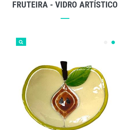
FRUTEIRA - VIDRO ARTÍSTICO