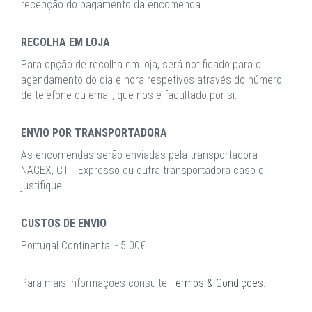
recepção do pagamento da encomenda.
RECOLHA EM LOJA
Para opção de recolha em loja, será notificado para o
agendamento do dia e hora respetivos através do número
de telefone ou email, que nos é facultado por si.
ENVIO POR TRANSPORTADORA
As encomendas serão enviadas pela transportadora
NACEX, CTT Expresso ou outra transportadora caso o
justifique.
CUSTOS DE ENVIO
Portugal Continental - 5.00€
Para mais informações consulte
Termos & Condições
.