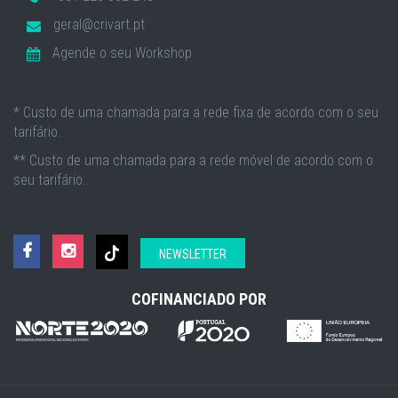
geral@crivart.pt
Agende o seu Workshop
* Custo de uma chamada para a rede fixa de acordo com o seu
tarifário.
** Custo de uma chamada para a rede móvel de acordo com o
seu tarifário.
NEWSLETTER
COFINANCIADO POR