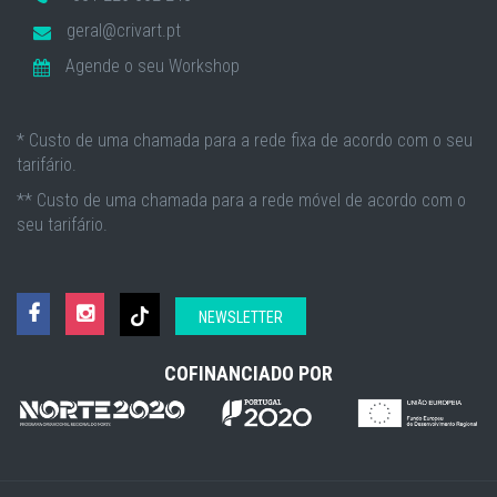
geral@crivart.pt
Agende o seu Workshop
* Custo de uma chamada para a rede fixa de acordo com o seu
tarifário.
** Custo de uma chamada para a rede móvel de acordo com o
seu tarifário.
NEWSLETTER
COFINANCIADO POR