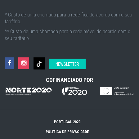
* Custo de uma chamada para a rede fixa de acordo com o seu
tarifário.
** Custo de uma chamada para a rede móvel de acordo com o
seu tarifário.
NEWSLETTER
COFINANCIADO POR
PORTUGAL 2020
POLÍTICA DE PRIVACIDADE