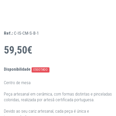
Ref.:
C-IS-CM-S-B-1
59,50€
Disponibilidade
ESGOTADO
Centro de mesa
Peça artesanal em cerâmica, com formas distintas e pinceladas
coloridas, realizada por artesã certificada portuguesa.
Devido ao seu cariz artesanal, cada peça é única e