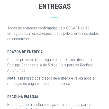
ENTREGAS
Todas as entregas confirmadas pela CRIVART serão
entregues na morada especificada pelo cliente nos dados
da encomenda.
PRAZOS DE ENTREGA
O prazo previsto de entrega é de 2 a 3 dias úteis para
Portugal Continental e de 5 dias úteis para as Regiões
Autónomas.
Nota:
a previsão dos prazos de entrega é válida após a
recepção do pagamento da encomenda.
RECOLHA EM LOJA
Para opção de recolha em loja, será notificado para o