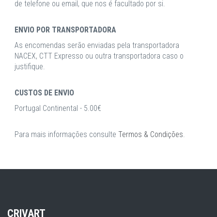
de telefone ou email, que nos é facultado por si.
ENVIO POR TRANSPORTADORA
As encomendas serão enviadas pela transportadora
NACEX, CTT Expresso ou outra transportadora caso o
justifique.
CUSTOS DE ENVIO
Portugal Continental - 5.00€
Para mais informações consulte
Termos & Condições
.
CRIVART