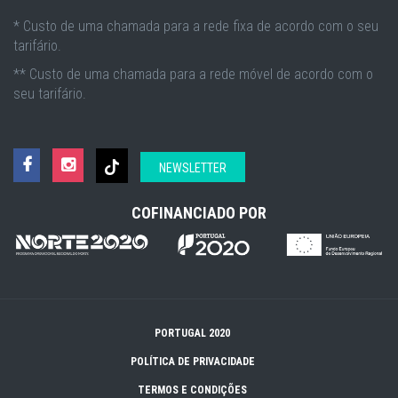
* Custo de uma chamada para a rede fixa de acordo com o seu
tarifário.
** Custo de uma chamada para a rede móvel de acordo com o
seu tarifário.
NEWSLETTER
COFINANCIADO POR
PORTUGAL 2020
POLÍTICA DE PRIVACIDADE
TERMOS E CONDIÇÕES