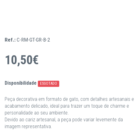
Ref.:
C-RM-GT-GR-B-2
10,50€
Disponibilidade
ESGOTADO
Peça decorativa em formato de gato, com detalhes artesanais e
acabamento delicado, ideal para trazer um toque de charme e
personalidade ao seu ambiente.
Devido ao cariz artesanal, a peça pode variar levemente da
imagem representativa.