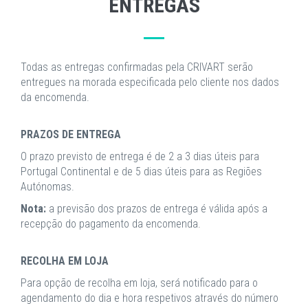
ENTREGAS
Todas as entregas confirmadas pela CRIVART serão
entregues na morada especificada pelo cliente nos dados
da encomenda.
PRAZOS DE ENTREGA
O prazo previsto de entrega é de 2 a 3 dias úteis para
Portugal Continental e de 5 dias úteis para as Regiões
Autónomas.
Nota:
a previsão dos prazos de entrega é válida após a
recepção do pagamento da encomenda.
RECOLHA EM LOJA
Para opção de recolha em loja, será notificado para o
agendamento do dia e hora respetivos através do número