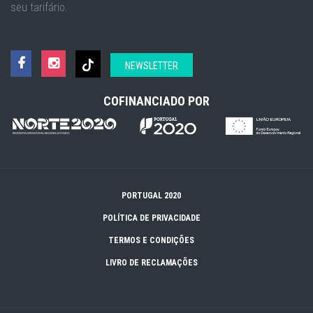
seu tarifário.
NEWSLETTER
COFINANCIADO POR
PORTUGAL 2020
POLÍTICA DE PRIVACIDADE
TERMOS E CONDIÇÕES
LIVRO DE RECLAMAÇÕES