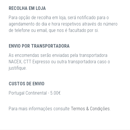
RECOLHA EM LOJA
Para opção de recolha em loja, será notificado para o
agendamento do dia e hora respetivos através do número
de telefone ou email, que nos é facultado por si.
ENVIO POR TRANSPORTADORA
As encomendas serão enviadas pela transportadora
NACEX, CTT Expresso ou outra transportadora caso o
justifique.
CUSTOS DE ENVIO
Portugal Continental - 5.00€
Para mais informações consulte
Termos & Condições
.