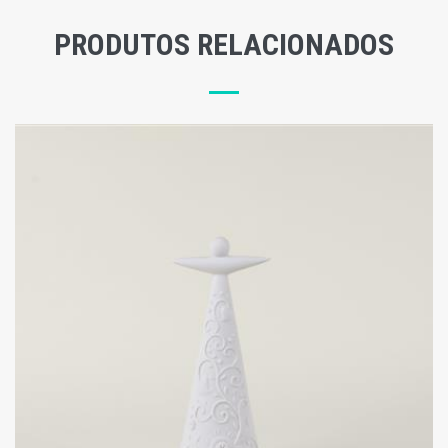
PRODUTOS RELACIONADOS