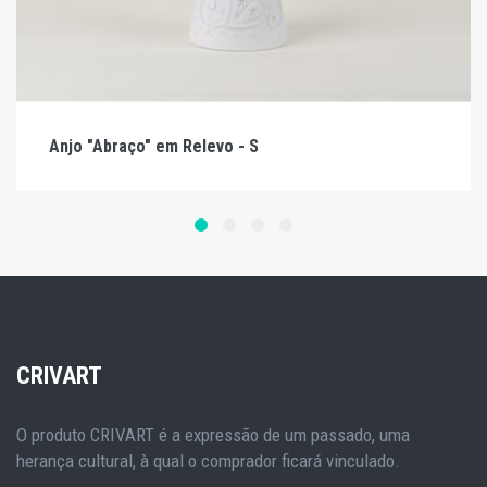
Anjo "Abraço" em Relevo - S
CRIVART
O produto CRIVART é a expressão de um passado, uma
herança cultural, à qual o comprador ficará vinculado.