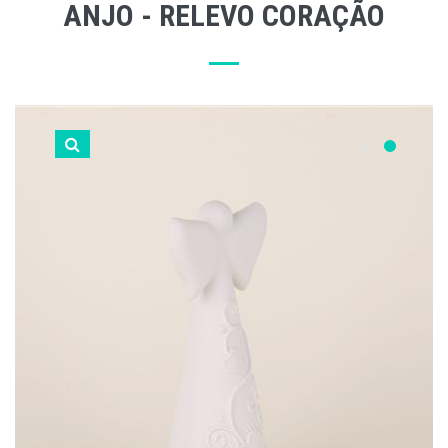
ANJO - RELEVO CORAÇÃO