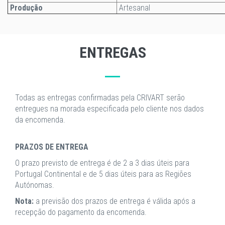
Produção
Artesanal
ENTREGAS
Todas as entregas confirmadas pela CRIVART serão
entregues na morada especificada pelo cliente nos dados
da encomenda.
PRAZOS DE ENTREGA
O prazo previsto de entrega é de 2 a 3 dias úteis para
Portugal Continental e de 5 dias úteis para as Regiões
Autónomas.
Nota:
a previsão dos prazos de entrega é válida após a
recepção do pagamento da encomenda.