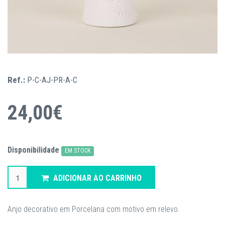
Ref.:
P-C-AJ-PR-A-C
24,00€
Disponibilidade
EM STOCK
ADICIONAR AO CARRINHO
Anjo decorativo em Porcelana com motivo em relevo.