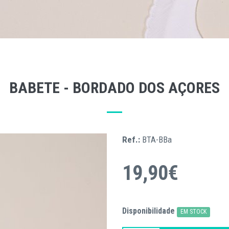
BABETE - BORDADO DOS AÇORES
Ref.:
BTA-BBa
19,90€
Disponibilidade
EM STOCK