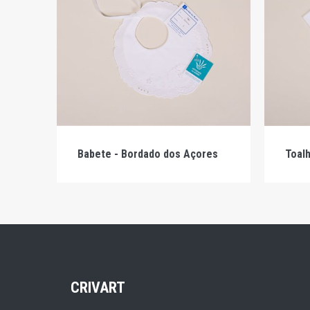
Babete - Bordado dos Açores
Toalh
CRIVART