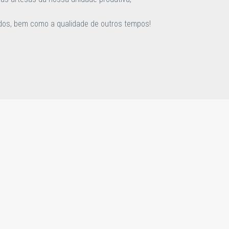
ados, bem como a qualidade de outros tempos!