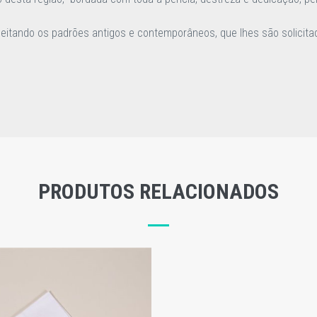
eitando os padrões antigos e contemporâneos, que lhes são solicit
PRODUTOS RELACIONADOS