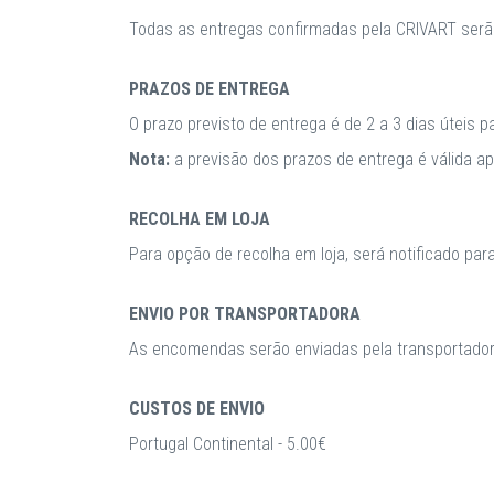
Todas as entregas confirmadas pela CRIVART serã
PRAZOS DE ENTREGA
O prazo previsto de entrega é de 2 a 3 dias úteis 
Nota:
a previsão dos prazos de entrega é válida 
RECOLHA EM LOJA
Para opção de recolha em loja, será notificado par
ENVIO POR TRANSPORTADORA
As encomendas serão enviadas pela transportadora
CUSTOS DE ENVIO
Portugal Continental - 5.00€