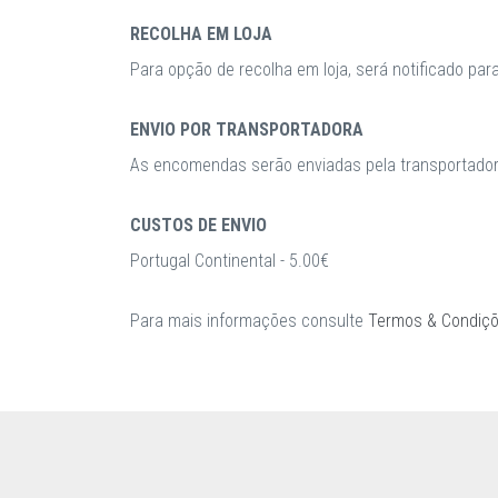
RECOLHA EM LOJA
Para opção de recolha em loja, será notificado par
ENVIO POR TRANSPORTADORA
As encomendas serão enviadas pela transportadora
CUSTOS DE ENVIO
Portugal Continental - 5.00€
Para mais informações consulte
Termos & Condiç