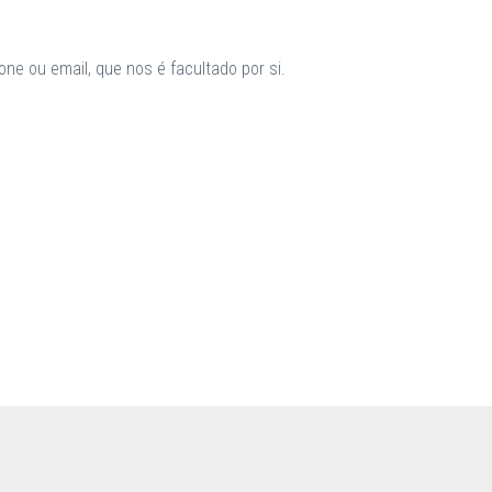
ne ou email, que nos é facultado por si.