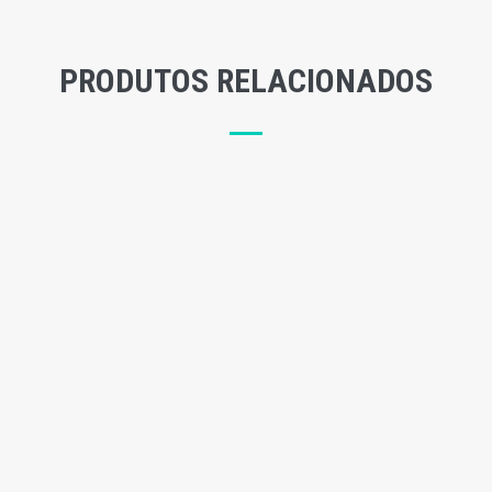
PRODUTOS RELACIONADOS