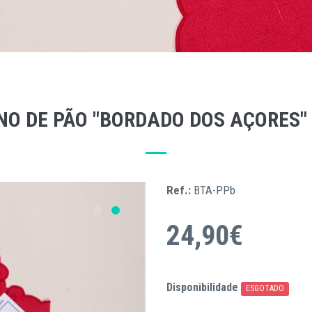
NO DE PÃO "BORDADO DOS AÇORES" 
Ref.:
BTA-PPb
24,90€
Disponibilidade
ESGOTADO