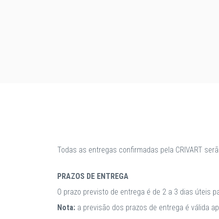
Todas as entregas confirmadas pela CRIVART serã
PRAZOS DE ENTREGA
O prazo previsto de entrega é de 2 a 3 dias úteis 
Nota:
a previsão dos prazos de entrega é válida 