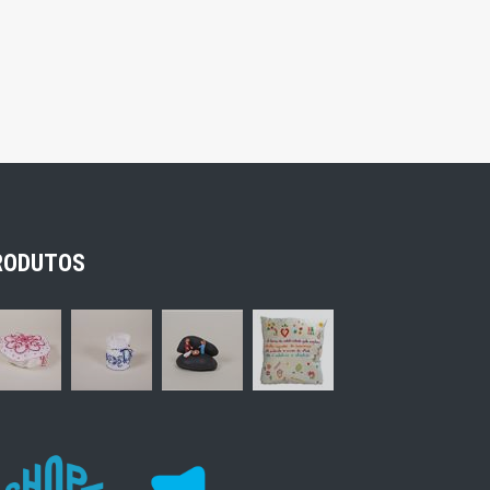
RODUTOS