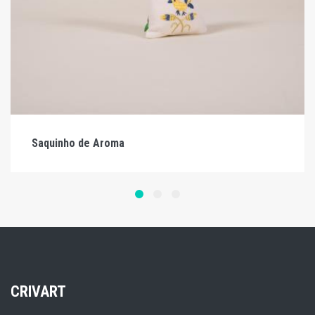
Saquinho de Aroma
CRIVART