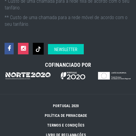
* Custo de uma chamada para a rede fixa de acordo com o seu
tarifário.
** Custo de uma chamada para a rede móvel de acordo com o
seu tarifário.
NEWSLETTER
COFINANCIADO POR
PORTUGAL 2020
POLÍTICA DE PRIVACIDADE
TERMOS E CONDIÇÕES
LIVRO DE RECLAMAÇÕES