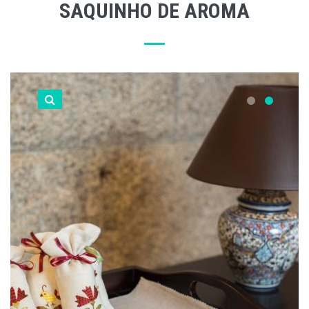
SAQUINHO DE AROMA