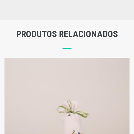
PRODUTOS RELACIONADOS