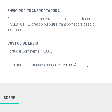
ENVIO POR TRANSPORTADORA
As encomendas serão enviadas pela transportadora
NACEX, CTT Expresso ou outra transportadora caso o
justifique.
CUSTOS DE ENVIO
Portugal Continental - 5.00€
Para mais informações consulte
Termos & Condições
.
SOBRE