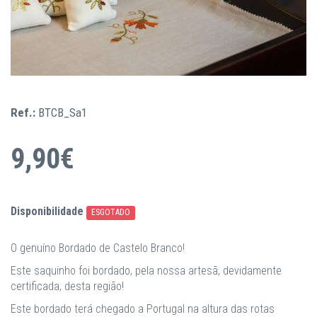
Ref.:
BTCB_Sa1
9,90€
Disponibilidade
ESGOTADO
O genuíno Bordado de Castelo Branco!
Este saquinho foi bordado, pela nossa artesã, devidamente
certificada, desta região!
Este bordado terá chegado a Portugal na altura das rotas