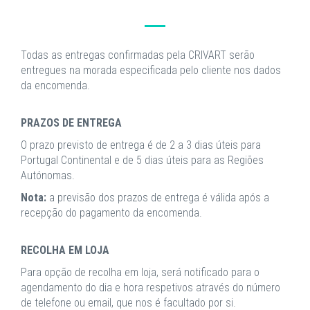
Todas as entregas confirmadas pela CRIVART serão
entregues na morada especificada pelo cliente nos dados
da encomenda.
PRAZOS DE ENTREGA
O prazo previsto de entrega é de 2 a 3 dias úteis para
Portugal Continental e de 5 dias úteis para as Regiões
Autónomas.
Nota:
a previsão dos prazos de entrega é válida após a
recepção do pagamento da encomenda.
RECOLHA EM LOJA
Para opção de recolha em loja, será notificado para o
agendamento do dia e hora respetivos através do número
de telefone ou email, que nos é facultado por si.