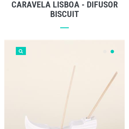
CARAVELA LISBOA - DIFUSOR
BISCUIT