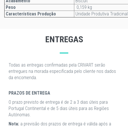
Acabamento
Biscuit
Peso
0,159 kg
Características Produção
Unidade Produtiva Tradicinal
ENTREGAS
Todas as entregas confirmadas pela CRIVART serão
entregues na morada especificada pelo cliente nos dados
da encomenda.
PRAZOS DE ENTREGA
O prazo previsto de entrega é de 2 a 3 dias úteis para
Portugal Continental e de 5 dias úteis para as Regiões
Autónomas.
Nota:
a previsão dos prazos de entrega é válida após a