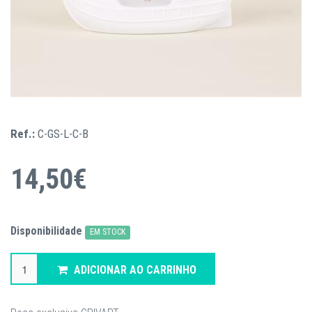
Ref.:
C-GS-L-C-B
14,50€
Disponibilidade
EM STOCK
ADICIONAR AO CARRINHO