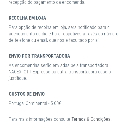
recepção do pagamento da encomenda.
RECOLHA EM LOJA
Para opção de recolha em loja, será notificado para o
agendamento do dia e hora respetivos através do número
de telefone ou email, que nos é facultado por si.
ENVIO POR TRANSPORTADORA
As encomendas serão enviadas pela transportadora
NACEX, CTT Expresso ou outra transportadora caso o
justifique.
CUSTOS DE ENVIO
Portugal Continental - 5.00€
Para mais informações consulte
Termos & Condições
.