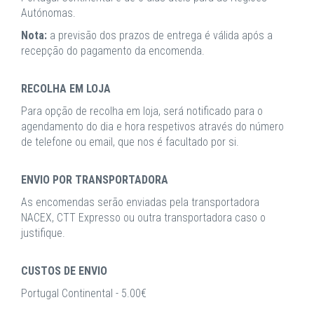
Autónomas.
Nota:
a previsão dos prazos de entrega é válida após a
recepção do pagamento da encomenda.
RECOLHA EM LOJA
Para opção de recolha em loja, será notificado para o
agendamento do dia e hora respetivos através do número
de telefone ou email, que nos é facultado por si.
ENVIO POR TRANSPORTADORA
As encomendas serão enviadas pela transportadora
NACEX, CTT Expresso ou outra transportadora caso o
justifique.
CUSTOS DE ENVIO
Portugal Continental - 5.00€