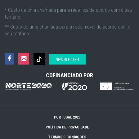
* Custo de uma chamada para a rede fixa de acordo com o seu
tarifário.
** Custo de uma chamada para a rede móvel de acordo com o
seu tarifário.
NEWSLETTER
COFINANCIADO POR
PORTUGAL 2020
POLÍTICA DE PRIVACIDADE
TERMOS E CONDIÇÕES