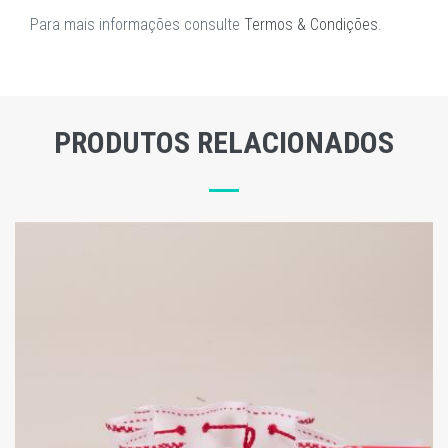
Para mais informações consulte
Termos & Condições
.
PRODUTOS RELACIONADOS