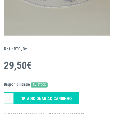
Ref.:
BTG_Bc
29,50€
Disponibilidade
EM STOCK
ADICIONAR AO CARRINHO