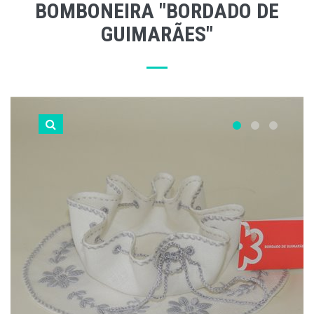
BOMBONEIRA "BORDADO DE
GUIMARÃES"