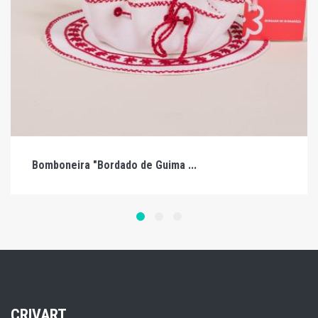
Bomboneira "Bordado de Guima ...
CRIVART