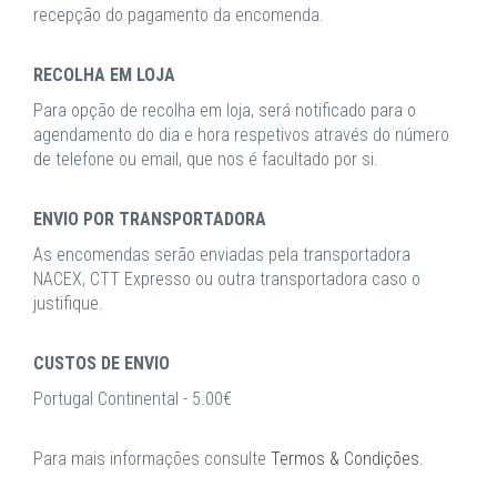
recepção do pagamento da encomenda.
RECOLHA EM LOJA
Para opção de recolha em loja, será notificado para o
agendamento do dia e hora respetivos através do número
de telefone ou email, que nos é facultado por si.
ENVIO POR TRANSPORTADORA
As encomendas serão enviadas pela transportadora
NACEX, CTT Expresso ou outra transportadora caso o
justifique.
CUSTOS DE ENVIO
Portugal Continental - 5.00€
Para mais informações consulte
Termos & Condições
.