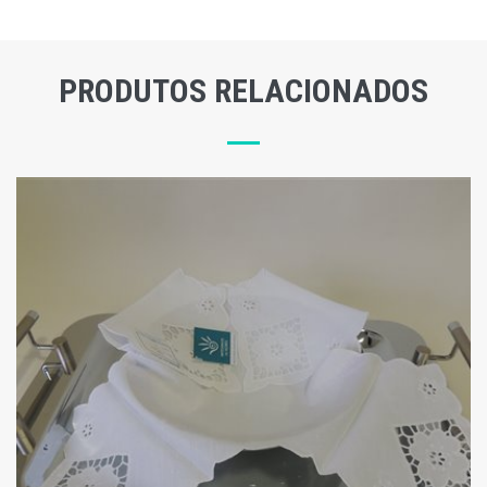
PRODUTOS RELACIONADOS