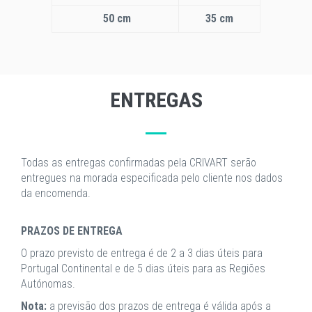
50 cm
35 cm
ENTREGAS
Todas as entregas confirmadas pela CRIVART serão
entregues na morada especificada pelo cliente nos dados
da encomenda.
PRAZOS DE ENTREGA
O prazo previsto de entrega é de 2 a 3 dias úteis para
Portugal Continental e de 5 dias úteis para as Regiões
Autónomas.
Nota:
a previsão dos prazos de entrega é válida após a