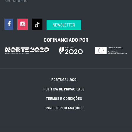
seu tarifário.
NEWSLETTER
COFINANCIADO POR
PORTUGAL 2020
POLÍTICA DE PRIVACIDADE
TERMOS E CONDIÇÕES
LIVRO DE RECLAMAÇÕES