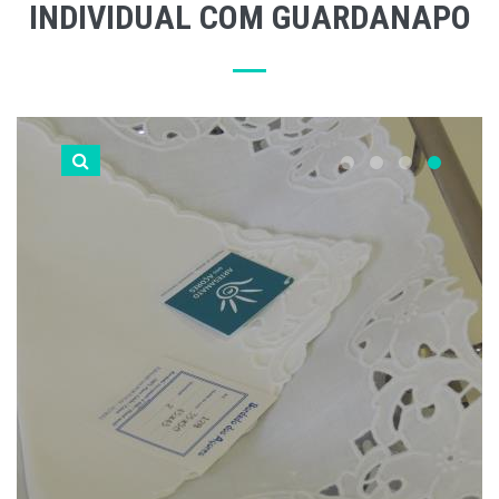
INDIVIDUAL COM GUARDANAPO