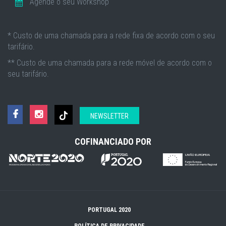
Agende o seu Workshop
* Custo de uma chamada para a rede fixa de acordo com o seu
tarifário.
** Custo de uma chamada para a rede móvel de acordo com o
seu tarifário.
NEWSLETTER
COFINANCIADO POR
PORTUGAL 2020