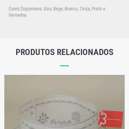
Cores Disponíveis: Azul, Bege, Branco, Cinza, Preto e
Vermelha.
PRODUTOS RELACIONADOS