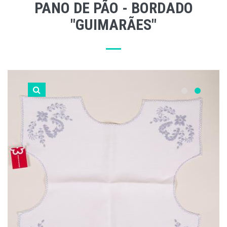
PANO DE PÃO - BORDADO
"GUIMARÃES"