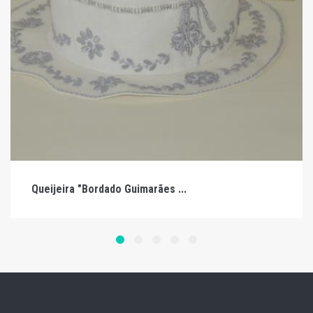
Queijeira "Bordado Guimarães ...