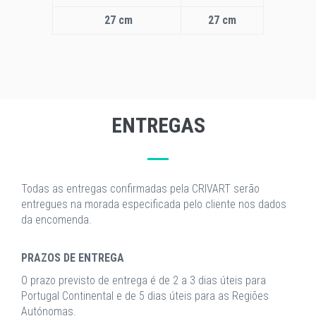
27 cm
27 cm
ENTREGAS
Todas as entregas confirmadas pela CRIVART serão
entregues na morada especificada pelo cliente nos dados
da encomenda.
PRAZOS DE ENTREGA
O prazo previsto de entrega é de 2 a 3 dias úteis para
Portugal Continental e de 5 dias úteis para as Regiões
Autónomas.