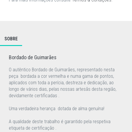
SOBRE
Bordado de Guimarães
O autêntico Bordado de Guimarães, representado nesta
peça bordada a cor vermelha e numa gama de pontos,
aplicados com toda a perícia, destreza e dedicação, ao
longo de vários dias, pelas nossas artesãs desta região,
devidamente certificadas .
Uma verdadeira herança dotada de alma genuína!
A qualidade deste trabalho é garantido pela respetiva
etiqueta de certificação .