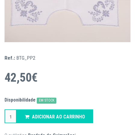
Ref.:
BTG_PP2
42,50€
Disponibilidade
EM STOCK
ADICIONAR AO CARRINHO