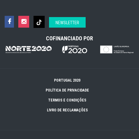
NEWSLETTER
COFINANCIADO POR
PORTUGAL 2020
POLÍTICA DE PRIVACIDADE
TERMOS E CONDIÇÕES
LIVRO DE RECLAMAÇÕES