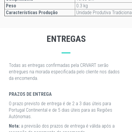
Peso
0.3 kg
Características Produção
Unidade Produtiva Tradiciona
ENTREGAS
Todas as entregas confirmadas pela CRIVART serão
entregues na morada especificada pelo cliente nos dados
da encomenda.
PRAZOS DE ENTREGA
O prazo previsto de entrega é de 2 a 3 dias úteis para
Portugal Continental e de 5 dias úteis para as Regiões
Autónomas.
Nota:
a previsão dos prazos de entrega é válida após a