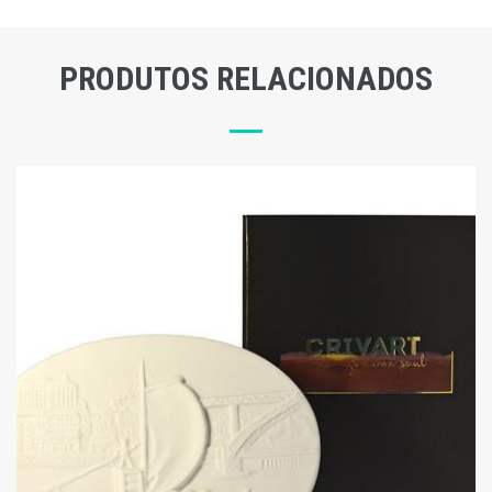
PRODUTOS RELACIONADOS