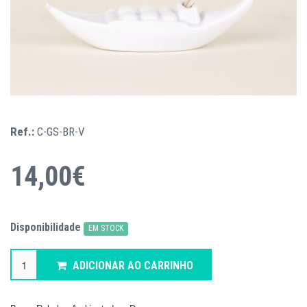
Ref.:
C-GS-BR-V
14,00€
Disponibilidade
EM STOCK
ADICIONAR AO CARRINHO