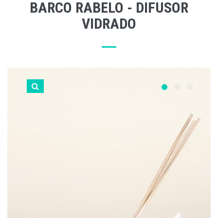
BARCO RABELO - DIFUSOR
VIDRADO