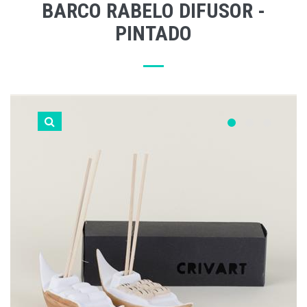
BARCO RABELO DIFUSOR -
PINTADO