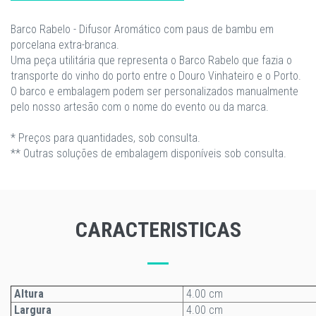
Barco Rabelo - Difusor Aromático com paus de bambu em
porcelana extra-branca.
Uma peça utilitária que representa o Barco Rabelo que fazia o
transporte do vinho do porto entre o Douro Vinhateiro e o Porto.
O barco e embalagem podem ser personalizados manualmente
pelo nosso artesão com o nome do evento ou da marca.
* Preços para quantidades, sob consulta.
** Outras soluções de embalagem disponíveis sob consulta.
CARACTERISTICAS
Altura
4.00 cm
Largura
4.00 cm