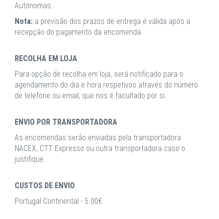
Autónomas.
Nota:
a previsão dos prazos de entrega é válida após a
recepção do pagamento da encomenda.
RECOLHA EM LOJA
Para opção de recolha em loja, será notificado para o
agendamento do dia e hora respetivos através do número
de telefone ou email, que nos é facultado por si.
ENVIO POR TRANSPORTADORA
As encomendas serão enviadas pela transportadora
NACEX, CTT Expresso ou outra transportadora caso o
justifique.
CUSTOS DE ENVIO
Portugal Continental - 5.00€