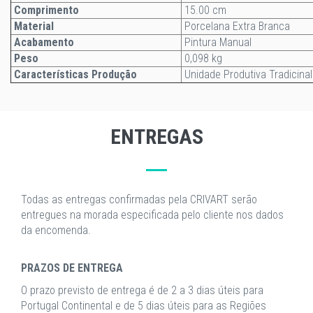
Comprimento
15.00 cm
Material
Porcelana Extra Branca
Acabamento
Pintura Manual
Peso
0,098 kg
Características Produção
Unidade Produtiva Tradicinal
ENTREGAS
Todas as entregas confirmadas pela CRIVART serão
entregues na morada especificada pelo cliente nos dados
da encomenda.
PRAZOS DE ENTREGA
O prazo previsto de entrega é de 2 a 3 dias úteis para
Portugal Continental e de 5 dias úteis para as Regiões