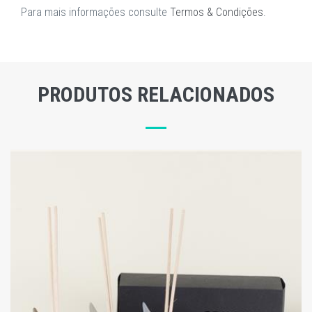
Para mais informações consulte
Termos & Condições
.
PRODUTOS RELACIONADOS