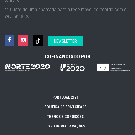
** Custo de uma chamada para a rede móvel de acordo com o
seu tarifário.
NEWSLETTER
COFINANCIADO POR
PORTUGAL 2020
POLÍTICA DE PRIVACIDADE
TERMOS E CONDIÇÕES
LIVRO DE RECLAMAÇÕES