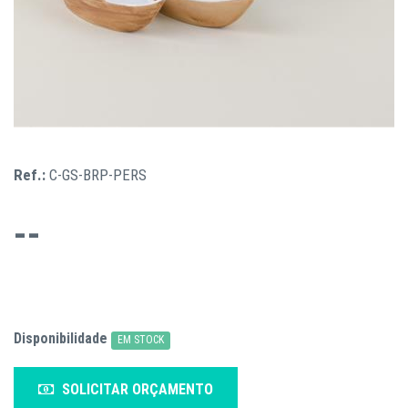
Ref.:
C-GS-BRP-PERS
--
Disponibilidade
EM STOCK
SOLICITAR ORÇAMENTO