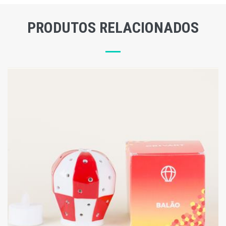
PRODUTOS RELACIONADOS