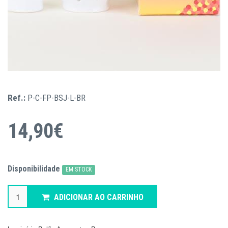
Ref.:
P-C-FP-BSJ-L-BR
14,90€
Disponibilidade
EM STOCK
ADICIONAR AO CARRINHO