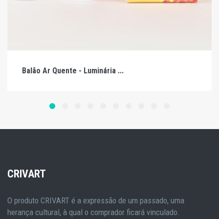
Balão Ar Quente - Luminária ...
CRIVART
O produto CRIVART é a expressão de um passado, uma
herança cultural, à qual o comprador ficará vinculado.