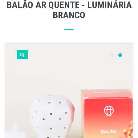
BALÃO AR QUENTE - LUMINÁRIA
BRANCO