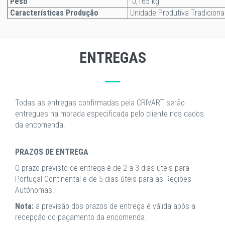
Peso
0,165 kg
Características Produção
Unidade Produtiva Tradiciona
ENTREGAS
Todas as entregas confirmadas pela CRIVART serão
entregues na morada especificada pelo cliente nos dados
da encomenda.
PRAZOS DE ENTREGA
O prazo previsto de entrega é de 2 a 3 dias úteis para
Portugal Continental e de 5 dias úteis para as Regiões
Autónomas.
Nota:
a previsão dos prazos de entrega é válida após a
recepção do pagamento da encomenda.