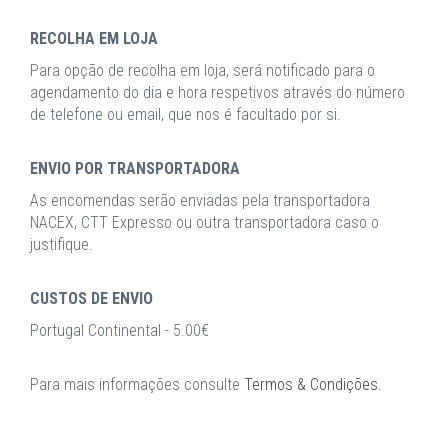
RECOLHA EM LOJA
Para opção de recolha em loja, será notificado para o
agendamento do dia e hora respetivos através do número
de telefone ou email, que nos é facultado por si.
ENVIO POR TRANSPORTADORA
As encomendas serão enviadas pela transportadora
NACEX, CTT Expresso ou outra transportadora caso o
justifique.
CUSTOS DE ENVIO
Portugal Continental - 5.00€
Para mais informações consulte
Termos & Condições
.