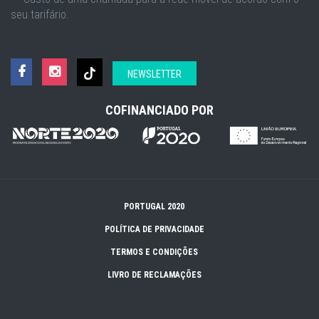
seu tarifário.
NEWSLETTER
COFINANCIADO POR
PORTUGAL 2020
POLÍTICA DE PRIVACIDADE
TERMOS E CONDIÇÕES
LIVRO DE RECLAMAÇÕES