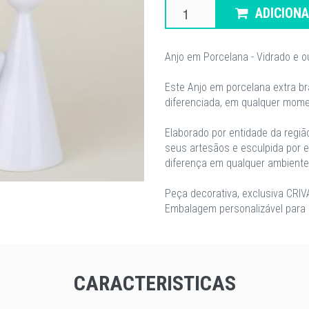
ADICION
Anjo em Porcelana - Vidrado e 
Este Anjo em porcelana extra bra
diferenciada, em qualquer mome
Elaborado por entidade da regiã
seus artesãos e esculpida por e
diferença em qualquer ambiente 
​Peça decorativa, exclusiva CRIV
Embalagem personalizável para E
CARACTERISTICAS