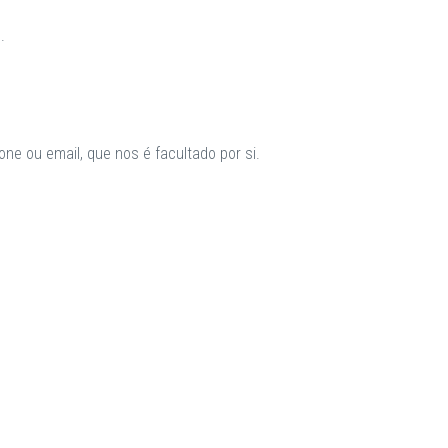
.
ne ou email, que nos é facultado por si.