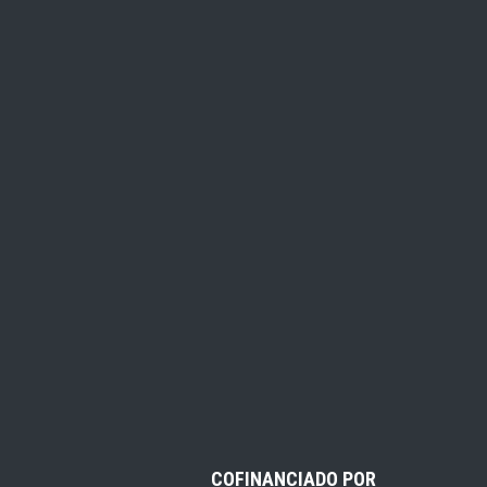
COFINANCIADO POR