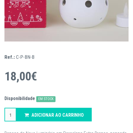
Ref.:
C-P-BN-B
18,00€
Disponibilidade
EM STOCK
ADICIONAR AO CARRINHO