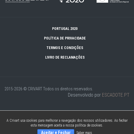
PORTUGAL 2020
POLÍTICA DE PRIVACIDADE
TERMOS E CONDIÇÕES
LIVRO DE RECLAMAÇÕES
2015-2026 © CRIVART
Todos os direitos reservados.
Desenvolvido por
ESCADOTE.PT
A Crivart usa cookies para melhorar a navegação dos nossos utilizadores. Ao fechar
esta mensagem aceita a nossa política de cookies.
Aceitar e Fechar
Saber mais