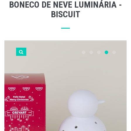
BONECO DE NEVE LUMINÁRIA -
BISCUIT