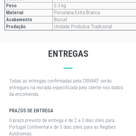
Peso
0.3 kg
Material
Porcelana Extra Branca
Acabamento
Biscuit
Produção
Unidade Produtiva Tradicional
ENTREGAS
Todas as entregas confirmadas pela CRIVART serão
entregues na morada especificada pelo cliente nos dados
da encomenda.
PRAZOS DE ENTREGA
O prazo previsto de entrega é de 2 a 3 dias úteis para
Portugal Continental e de 5 dias úteis para as Regiões
Autónomas.