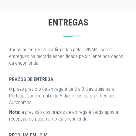
ENTREGAS
Todas as entregas confirmadas pela CRIVART serão
entregues na morada especificada pelo cliente nos dados
da encomenda.
PRAZOS DE ENTREGA
O prazo previsto de entrega é de 2 a 3 dias úteis para
Portugal Continental e de 5 dias úteis para as Regiões
Autónomas.
Nota:
a previsão dos prazos de entrega é válida após a
recepção do pagamento da encomenda.
RECOLHA EM LOJA