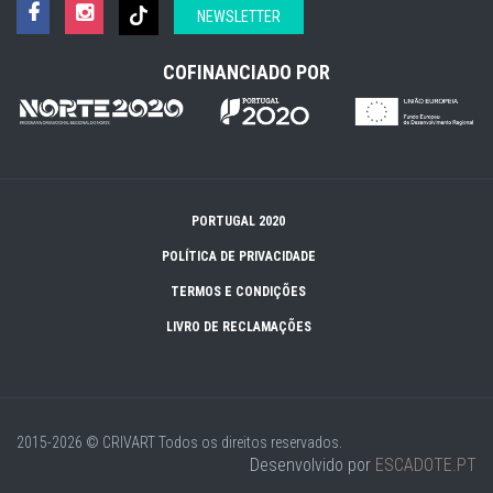
NEWSLETTER
COFINANCIADO POR
PORTUGAL 2020
POLÍTICA DE PRIVACIDADE
TERMOS E CONDIÇÕES
LIVRO DE RECLAMAÇÕES
2015-2026 © CRIVART
Todos os direitos reservados.
Desenvolvido por
ESCADOTE.PT