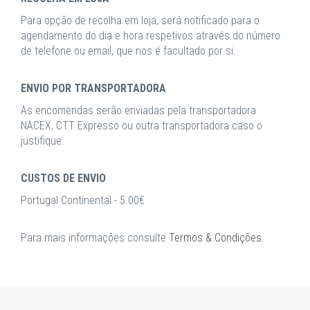
Para opção de recolha em loja, será notificado para o
agendamento do dia e hora respetivos através do número
de telefone ou email, que nos é facultado por si.
ENVIO POR TRANSPORTADORA
As encomendas serão enviadas pela transportadora
NACEX, CTT Expresso ou outra transportadora caso o
justifique.
CUSTOS DE ENVIO
Portugal Continental - 5.00€
Para mais informações consulte
Termos & Condições
.