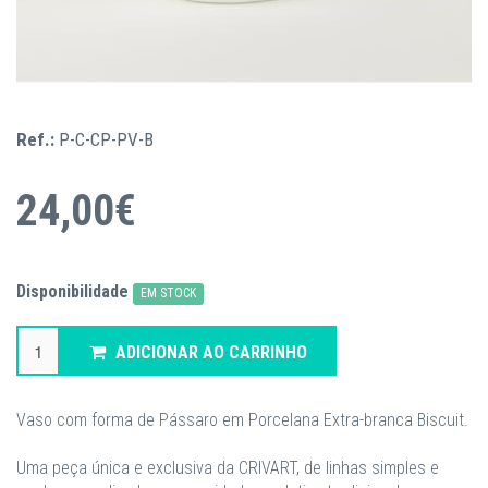
Ref.:
P-C-CP-PV-B
24,00€
Disponibilidade
EM STOCK
ADICIONAR AO CARRINHO
Vaso com forma de Pássaro em Porcelana Extra-branca Biscuit.
Uma peça única e exclusiva da CRIVART, de linhas simples e