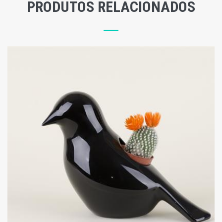
PRODUTOS RELACIONADOS