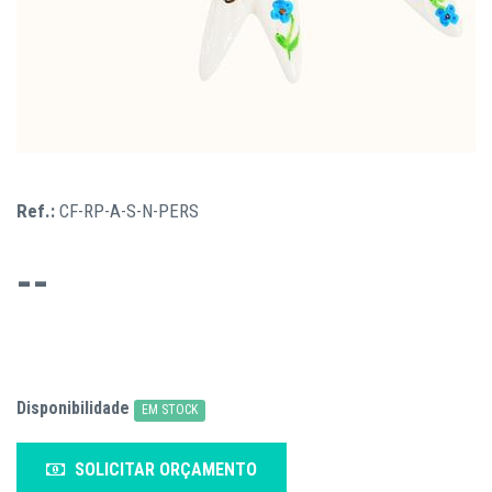
Ref.:
CF-RP-A-S-N-PERS
--
Disponibilidade
EM STOCK
SOLICITAR ORÇAMENTO