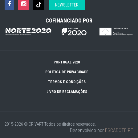
NEWSLETTER
COFINANCIADO POR
PORTUGAL 2020
POLÍTICA DE PRIVACIDADE
TERMOS E CONDIÇÕES
LIVRO DE RECLAMAÇÕES
2015-2026 © CRIVART
Todos os direitos reservados.
Desenvolvido por
ESCADOTE.PT