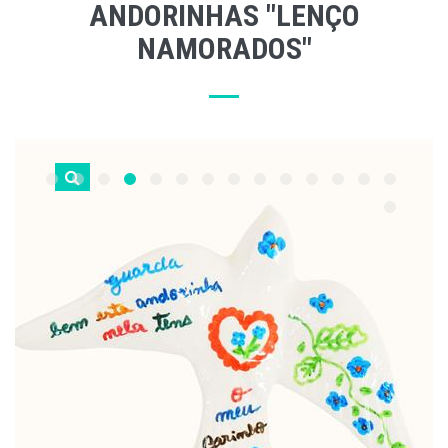
ANDORINHAS "LENÇO
NAMORADOS"