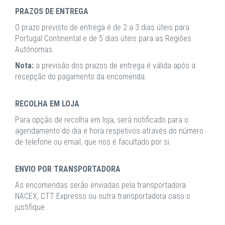
PRAZOS DE ENTREGA
O prazo previsto de entrega é de 2 a 3 dias úteis para
Portugal Continental e de 5 dias úteis para as Regiões
Autónomas.
Nota:
a previsão dos prazos de entrega é válida após a
recepção do pagamento da encomenda.
RECOLHA EM LOJA
Para opção de recolha em loja, será notificado para o
agendamento do dia e hora respetivos através do número
de telefone ou email, que nos é facultado por si.
ENVIO POR TRANSPORTADORA
As encomendas serão enviadas pela transportadora
NACEX, CTT Expresso ou outra transportadora caso o
justifique.