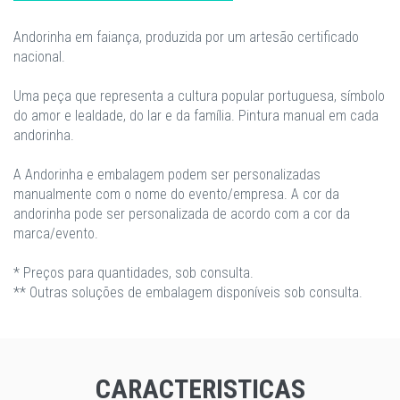
Andorinha em faiança, produzida por um artesão certificado
nacional.
Uma peça que representa a cultura popular portuguesa, símbolo
do amor e lealdade, do lar e da família. Pintura manual em cada
andorinha.
A Andorinha e embalagem podem ser personalizadas
manualmente com o nome do evento/empresa. A cor da
andorinha pode ser personalizada de acordo com a cor da
marca/evento.
* Preços para quantidades, sob consulta.
** Outras soluções de embalagem disponíveis sob consulta.
CARACTERISTICAS