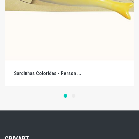
Sardinhas Coloridas - Person ...
CRIVART