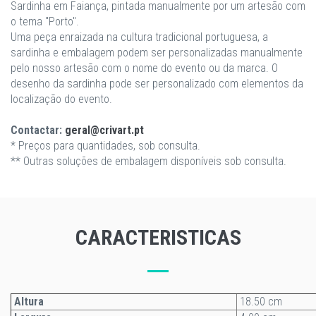
Sardinha em Faiança, pintada manualmente por um artesão com
o tema "Porto".
Uma peça enraizada na cultura tradicional portuguesa, a
sardinha e embalagem podem ser personalizadas manualmente
pelo nosso artesão com o nome do evento ou da marca. O
desenho da sardinha pode ser personalizado com elementos da
localização do evento.
Contactar:
geral@crivart.pt
* Preços para quantidades, sob consulta.
** Outras soluções de embalagem disponíveis sob consulta.
CARACTERISTICAS
Altura
18.50 cm