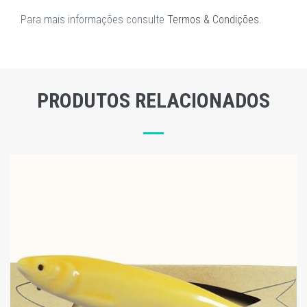
Para mais informações consulte
Termos & Condições
.
PRODUTOS RELACIONADOS