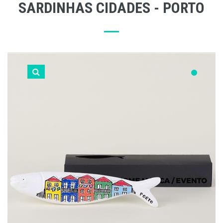
SARDINHAS CIDADES - PORTO