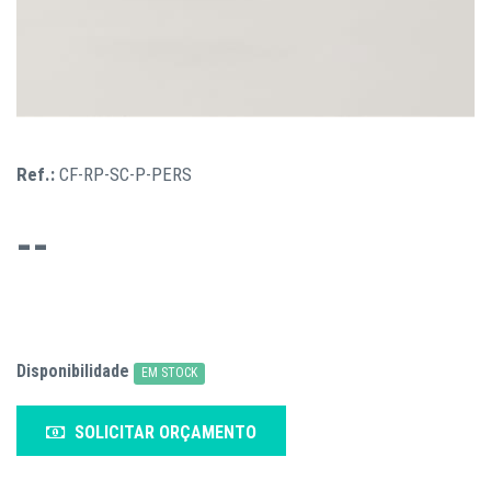
Ref.:
CF-RP-SC-P-PERS
--
Disponibilidade
EM STOCK
SOLICITAR ORÇAMENTO