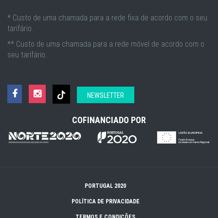
* Custo de uma chamada para a rede fixa de acordo com o seu
tarifário.
** Custo de uma chamada para a rede móvel de acordo com o
seu tarifário.
NEWSLETTER
COFINANCIADO POR
PORTUGAL 2020
POLÍTICA DE PRIVACIDADE
TERMOS E CONDIÇÕES