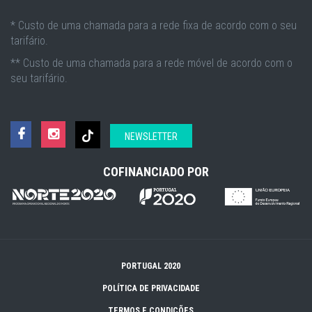
* Custo de uma chamada para a rede fixa de acordo com o seu
tarifário.
** Custo de uma chamada para a rede móvel de acordo com o
seu tarifário.
NEWSLETTER
COFINANCIADO POR
PORTUGAL 2020
POLÍTICA DE PRIVACIDADE
TERMOS E CONDIÇÕES