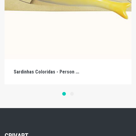
Sardinhas Coloridas - Person ...
CRIVART