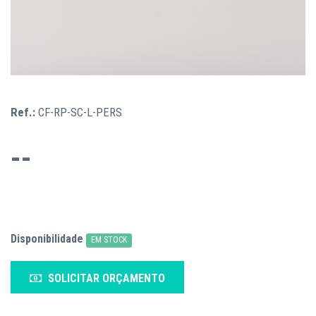
Ref.:
CF-RP-SC-L-PERS
--
Disponibilidade
EM STOCK
SOLICITAR ORÇAMENTO