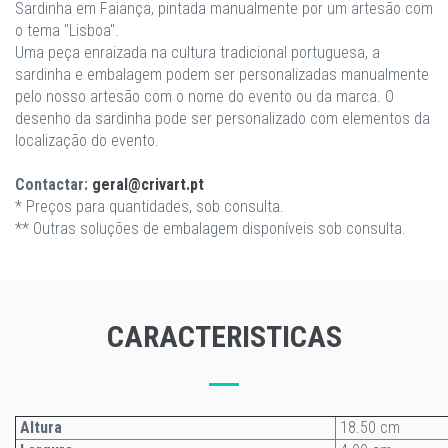
Sardinha em Faiança, pintada manualmente por um artesão com
o tema "Lisboa".
Uma peça enraizada na cultura tradicional portuguesa, a
sardinha e embalagem podem ser personalizadas manualmente
pelo nosso artesão com o nome do evento ou da marca. O
desenho da sardinha pode ser personalizado com elementos da
localização do evento.
Contactar:
geral@crivart.pt
* Preços para quantidades, sob consulta.
** Outras soluções de embalagem disponíveis sob consulta.
CARACTERISTICAS
Altura
18.50 cm