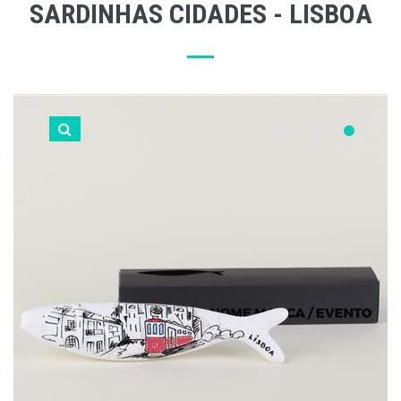
SARDINHAS CIDADES - LISBOA