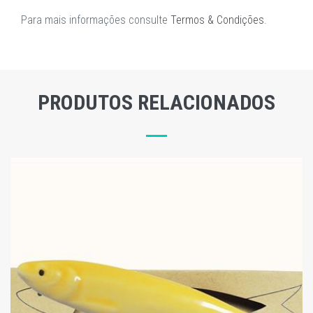
Para mais informações consulte
Termos & Condições
.
PRODUTOS RELACIONADOS