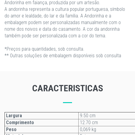
Andorinha em faiança, produzida por um artesão.
A andorinha representa a cultura popular portuguesa, símbolo
do amor e lealdade, do lar e da família. A Andorinha e a
embalagem podem ser personalizadas manualmente com o
nome dos noivos e data do casamento. A cor da andorinha
também pode ser personalizada com a cor do tema.
*Preços para quantidades, sob consulta.
** Outras soluções de embalagem disponíveis sob consulta
CARACTERISTICAS
Largura
9.50 cm
Comprimento
12.70 cm
Peso
0,069 kg