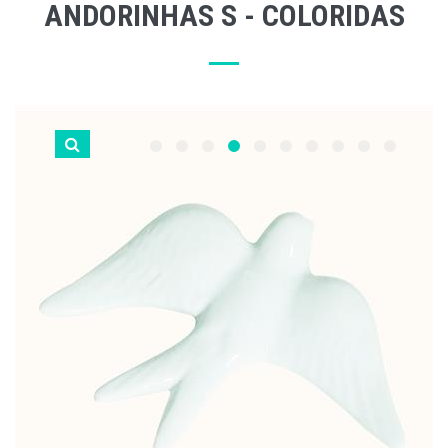
ANDORINHAS S - COLORIDAS