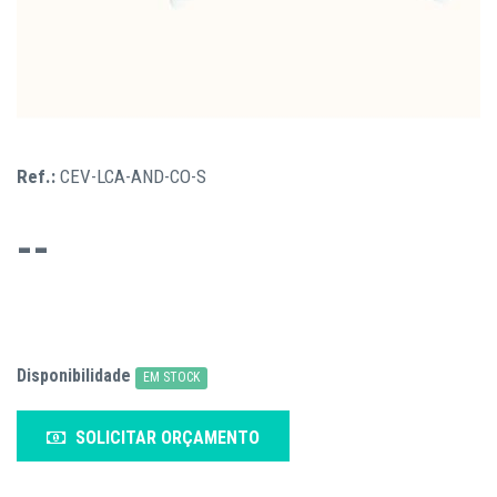
Ref.:
CEV-LCA-AND-CO-S
--
Disponibilidade
EM STOCK
SOLICITAR ORÇAMENTO