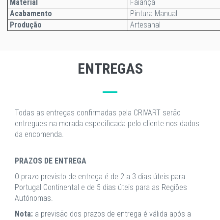
Material
Faiança
Acabamento
Pintura Manual
Produção
Artesanal
ENTREGAS
Todas as entregas confirmadas pela CRIVART serão
entregues na morada especificada pelo cliente nos dados
da encomenda.
PRAZOS DE ENTREGA
O prazo previsto de entrega é de 2 a 3 dias úteis para
Portugal Continental e de 5 dias úteis para as Regiões
Autónomas.
Nota:
a previsão dos prazos de entrega é válida após a