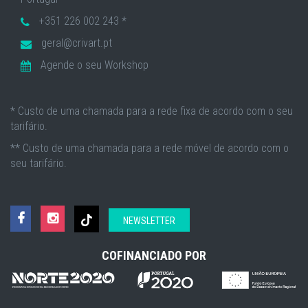
+351 226 002 243 *
geral@crivart.pt
Agende o seu Workshop
* Custo de uma chamada para a rede fixa de acordo com o seu
tarifário.
** Custo de uma chamada para a rede móvel de acordo com o
seu tarifário.
NEWSLETTER
COFINANCIADO POR