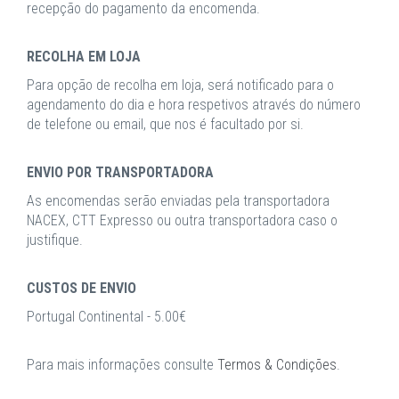
recepção do pagamento da encomenda.
RECOLHA EM LOJA
Para opção de recolha em loja, será notificado para o
agendamento do dia e hora respetivos através do número
de telefone ou email, que nos é facultado por si.
ENVIO POR TRANSPORTADORA
As encomendas serão enviadas pela transportadora
NACEX, CTT Expresso ou outra transportadora caso o
justifique.
CUSTOS DE ENVIO
Portugal Continental - 5.00€
Para mais informações consulte
Termos & Condições
.