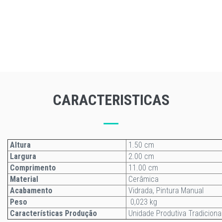
CARACTERISTICAS
Altura
1.50 cm
Largura
2.00 cm
Comprimento
11.00 cm
Material
Cerâmica
Acabamento
Vidrada, Pintura Manual
Peso
0,023 kg
Características Produção
Unidade Produtiva Tradiciona