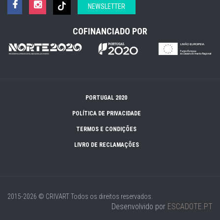
NEWSLETTER
COFINANCIADO POR
PORTUGAL 2020
POLÍTICA DE PRIVACIDADE
TERMOS E CONDIÇÕES
LIVRO DE RECLAMAÇÕES
2015-2026 © CRIVART
Todos os direitos reservados.
Desenvolvido por
ESCADOTE.PT