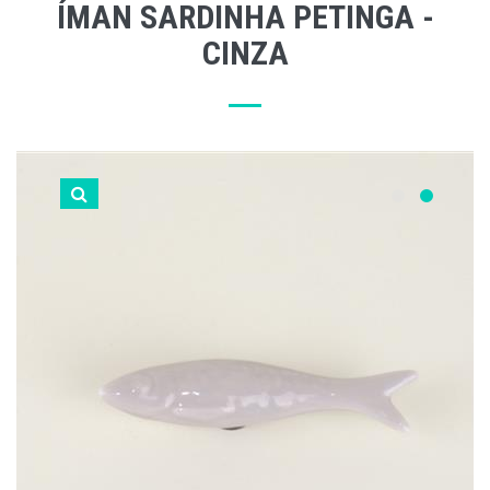
ÍMAN SARDINHA PETINGA -
CINZA