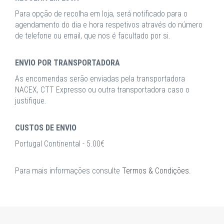
Para opção de recolha em loja, será notificado para o
agendamento do dia e hora respetivos através do número
de telefone ou email, que nos é facultado por si.
ENVIO POR TRANSPORTADORA
As encomendas serão enviadas pela transportadora
NACEX, CTT Expresso ou outra transportadora caso o
justifique.
CUSTOS DE ENVIO
Portugal Continental - 5.00€
Para mais informações consulte
Termos & Condições
.