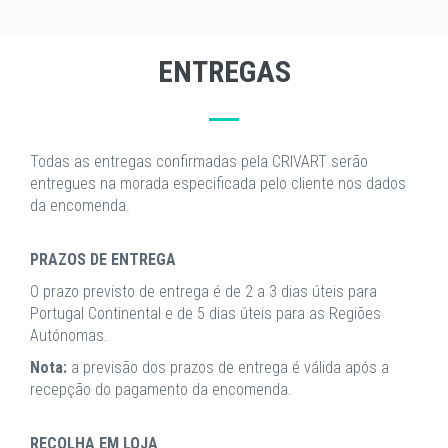
ENTREGAS
Todas as entregas confirmadas pela CRIVART serão
entregues na morada especificada pelo cliente nos dados
da encomenda.
PRAZOS DE ENTREGA
O prazo previsto de entrega é de 2 a 3 dias úteis para
Portugal Continental e de 5 dias úteis para as Regiões
Autónomas.
Nota:
a previsão dos prazos de entrega é válida após a
recepção do pagamento da encomenda.
RECOLHA EM LOJA