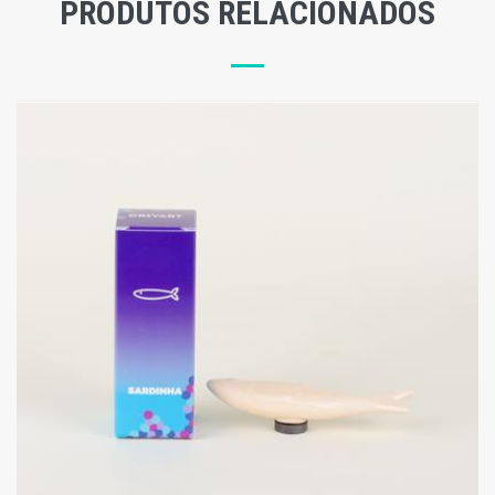
PRODUTOS RELACIONADOS