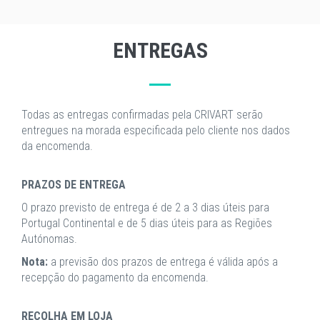
ENTREGAS
Todas as entregas confirmadas pela CRIVART serão
entregues na morada especificada pelo cliente nos dados
da encomenda.
PRAZOS DE ENTREGA
O prazo previsto de entrega é de 2 a 3 dias úteis para
Portugal Continental e de 5 dias úteis para as Regiões
Autónomas.
Nota:
a previsão dos prazos de entrega é válida após a
recepção do pagamento da encomenda.
RECOLHA EM LOJA