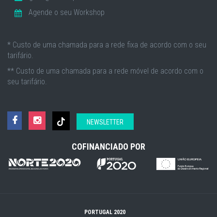
Agende o seu Workshop
* Custo de uma chamada para a rede fixa de acordo com o seu
tarifário.
** Custo de uma chamada para a rede móvel de acordo com o
seu tarifário.
NEWSLETTER
COFINANCIADO POR
PORTUGAL 2020