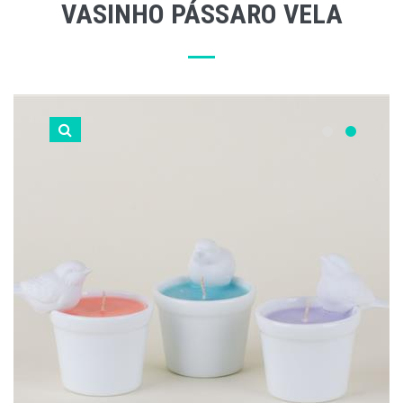
VASINHO PÁSSARO VELA