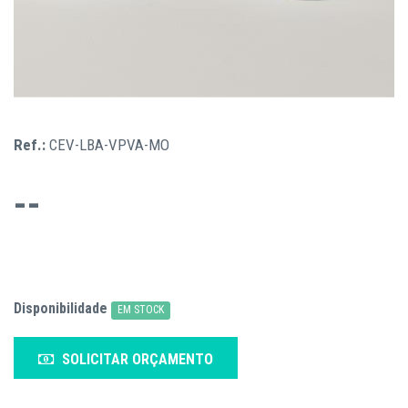
Ref.:
CEV-LBA-VPVA-MO
--
Disponibilidade
EM STOCK
SOLICITAR ORÇAMENTO