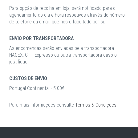
Para opção de recolha em loja, será notificado para o
agendamento do dia e hora respetivos através do número
de telefone ou email, que nos é facultado por si.
ENVIO POR TRANSPORTADORA
As encomendas serão enviadas pela transportadora
NACEX, CTT Expresso ou outra transportadora caso o
justifique.
CUSTOS DE ENVIO
Portugal Continental - 5.00€
Para mais informações consulte
Termos & Condições
.