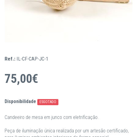
Ref.:
IL-CF-CAP-JC-1
75,00€
Disponibilidade
ESGOTADO
Candeeiro de mesa em junco com eletrificação.
Peça de iluminação única realizada por um artesão certificado,