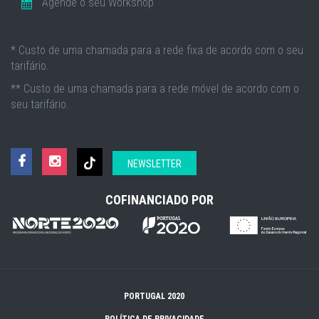
Agende o seu Workshop
* Custo de uma chamada para a rede fixa de acordo com o seu
tarifário.
** Custo de uma chamada para a rede móvel de acordo com o
seu tarifário.
NEWSLETTER
COFINANCIADO POR
PORTUGAL 2020