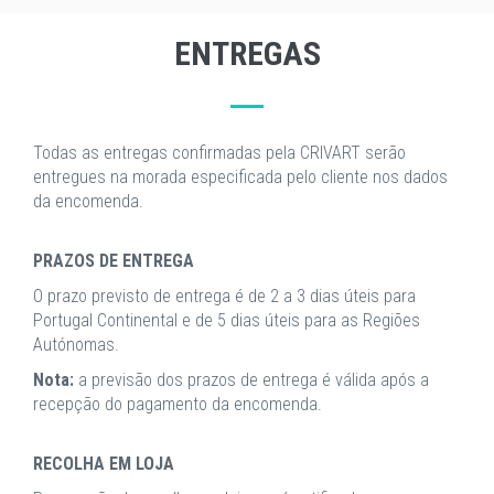
ENTREGAS
Todas as entregas confirmadas pela CRIVART serão
entregues na morada especificada pelo cliente nos dados
da encomenda.
PRAZOS DE ENTREGA
O prazo previsto de entrega é de 2 a 3 dias úteis para
Portugal Continental e de 5 dias úteis para as Regiões
Autónomas.
Nota:
a previsão dos prazos de entrega é válida após a
recepção do pagamento da encomenda.
RECOLHA EM LOJA