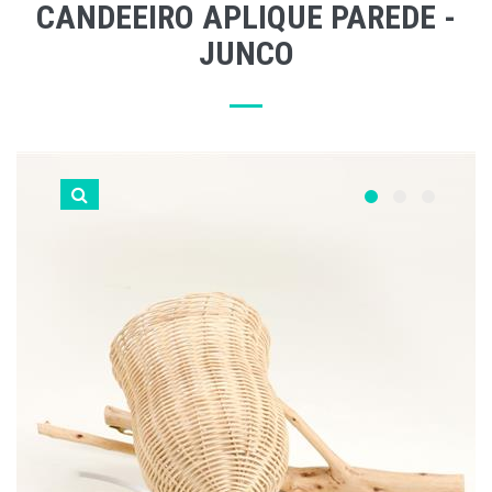
CANDEEIRO APLIQUE PAREDE -
JUNCO