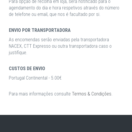
Para opção de recolha em loja, será notificado para o
agendamento do dia e hora respetivos através do número
de telefone ou email, que nos é facultado por si.
ENVIO POR TRANSPORTADORA
As encomendas serão enviadas pela transportadora
NACEX, CTT Expresso ou outra transportadora caso o
justifique.
CUSTOS DE ENVIO
Portugal Continental - 5.00€
Para mais informações consulte
Termos & Condições
.