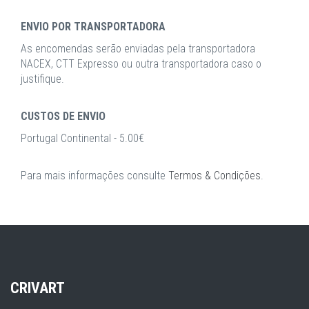
ENVIO POR TRANSPORTADORA
As encomendas serão enviadas pela transportadora
NACEX, CTT Expresso ou outra transportadora caso o
justifique.
CUSTOS DE ENVIO
Portugal Continental - 5.00€
Para mais informações consulte
Termos & Condições
.
CRIVART