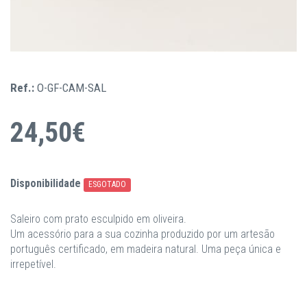
Ref.:
O-GF-CAM-SAL
24,50€
Disponibilidade
ESGOTADO
Saleiro com prato esculpido em oliveira.
Um acessório para a sua cozinha produzido por um artesão
português certificado, em madeira natural. Uma peça única e
irrepetível.