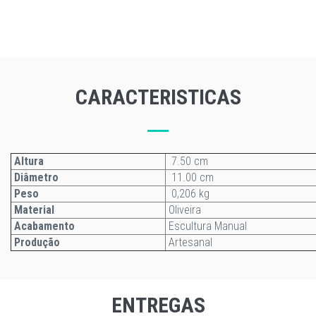
CARACTERISTICAS
Altura
7.50 cm
Diâmetro
11.00 cm
Peso
0,206 kg
Material
Oliveira
Acabamento
Escultura Manual
Produção
Artesanal
ENTREGAS