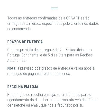
Todas as entregas confirmadas pela CRIVART serão
entregues na morada especificada pelo cliente nos dados
da encomenda.
PRAZOS DE ENTREGA
O prazo previsto de entrega é de 2 a 3 dias úteis para
Portugal Continental e de 5 dias úteis para as Regiões
Autónomas.
Nota:
a previsão dos prazos de entrega é válida após a
recepção do pagamento da encomenda.
RECOLHA EM LOJA
Para opção de recolha em loja, será notificado para o
agendamento do dia e hora respetivos através do número
de telefone ou email, que nos é facultado por si.