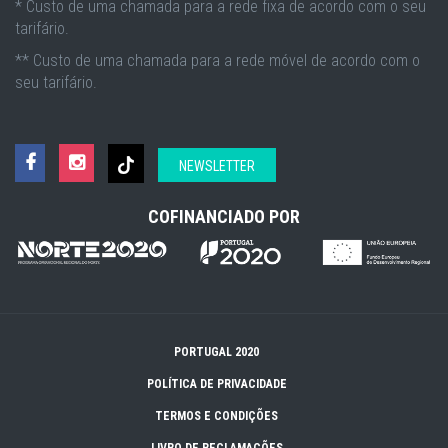
* Custo de uma chamada para a rede fixa de acordo com o seu
tarifário.
** Custo de uma chamada para a rede móvel de acordo com o
seu tarifário.
NEWSLETTER
COFINANCIADO POR
PORTUGAL 2020
POLÍTICA DE PRIVACIDADE
TERMOS E CONDIÇÕES