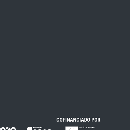
COFINANCIADO POR