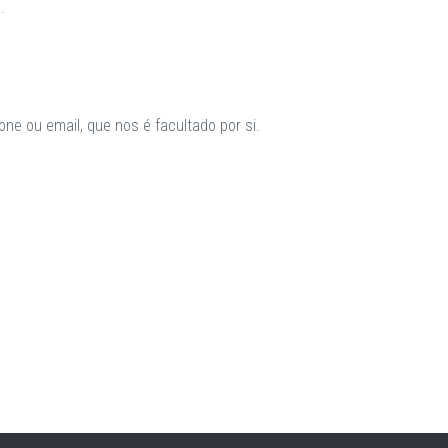
.
ne ou email, que nos é facultado por si.