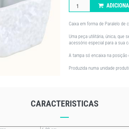
ADICION
Caixa em forma de Paralelo de 
Uma peça utilitária, única, que 
acessório especial para a sua c
A tampa só encaixa na posição c
Produzida numa unidade produtiv
CARACTERISTICAS