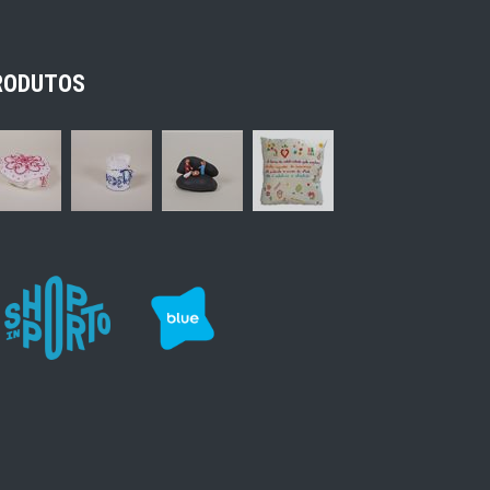
RODUTOS