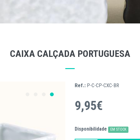
CAIXA CALÇADA PORTUGUESA
Ref.:
P-C-CP-CXC-BR
9,95€
Disponibilidade
EM STOCK