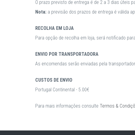
O prazo previsto de entrega é de 2 a 3 dias úteis 
Nota:
a previsão dos prazos de entrega é válida 
RECOLHA EM LOJA
Para opção de recolha em loja, será notificado par
ENVIO POR TRANSPORTADORA
As encomendas serão enviadas pela transportadora
CUSTOS DE ENVIO
Portugal Continental - 5.00€
Para mais informações consulte
Termos & Condiç