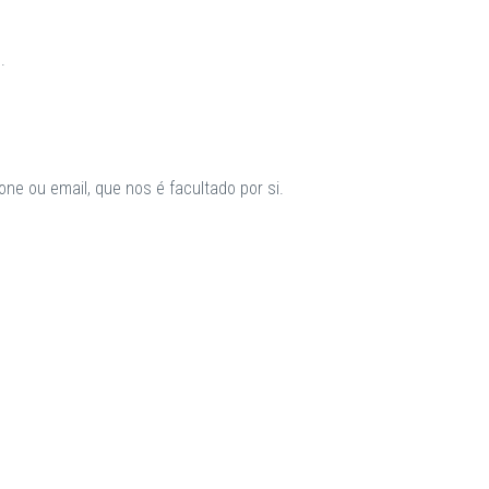
.
ne ou email, que nos é facultado por si.