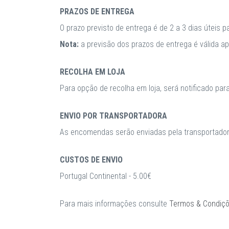
PRAZOS DE ENTREGA
O prazo previsto de entrega é de 2 a 3 dias úteis 
Nota:
a previsão dos prazos de entrega é válida 
RECOLHA EM LOJA
Para opção de recolha em loja, será notificado par
ENVIO POR TRANSPORTADORA
As encomendas serão enviadas pela transportadora
CUSTOS DE ENVIO
Portugal Continental - 5.00€
Para mais informações consulte
Termos & Condiç