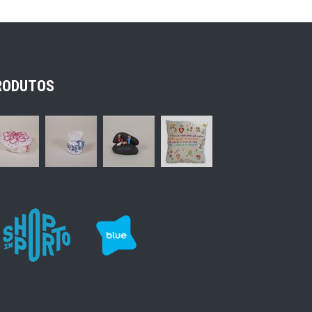
RODUTOS