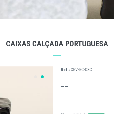
CAIXAS CALÇADA PORTUGUESA
Ref.:
CEV-BC-CXC
--