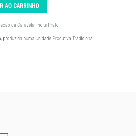
AR AO CARRINHO
ação da Caravela. Inclui Prato.
, produzida numa Unidade Produtiva Tradicional.