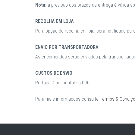
Nota:
a previsão dos prazos de entrega é válida 
RECOLHA EM LOJA
Para opção de recolha em loja, será notificado par
ENVIO POR TRANSPORTADORA
As encomendas serão enviadas pela transportadora
CUSTOS DE ENVIO
Portugal Continental - 5.00€
Para mais informações consulte
Termos & Condiç