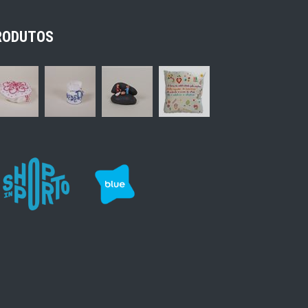
RODUTOS