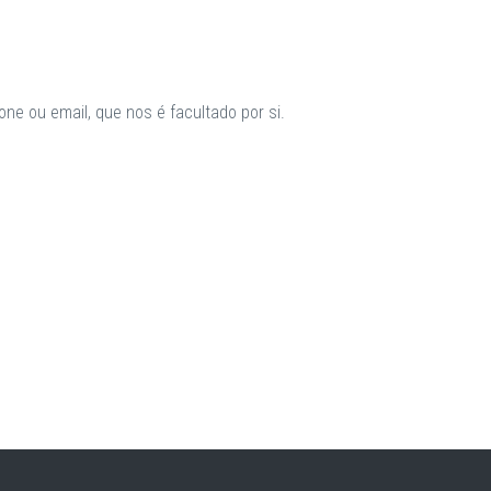
ne ou email, que nos é facultado por si.