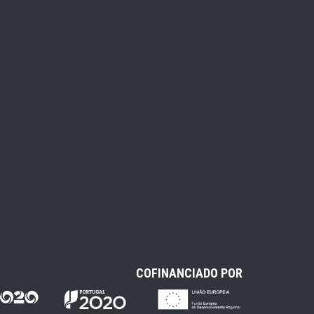
COFINANCIADO POR