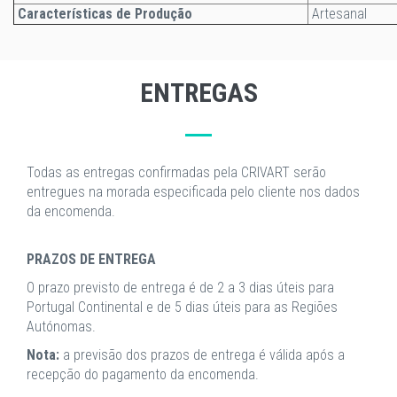
Características de Produção
Artesanal
ENTREGAS
Todas as entregas confirmadas pela CRIVART serão
entregues na morada especificada pelo cliente nos dados
da encomenda.
PRAZOS DE ENTREGA
O prazo previsto de entrega é de 2 a 3 dias úteis para
Portugal Continental e de 5 dias úteis para as Regiões
Autónomas.
Nota:
a previsão dos prazos de entrega é válida após a
recepção do pagamento da encomenda.