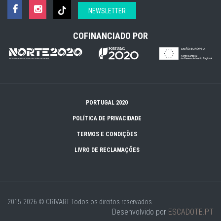
NEWSLETTER
COFINANCIADO POR
PORTUGAL 2020
POLÍTICA DE PRIVACIDADE
TERMOS E CONDIÇÕES
LIVRO DE RECLAMAÇÕES
2015-2026 © CRIVART
Todos os direitos reservados.
Desenvolvido por
ESCADOTE.PT