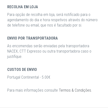
RECOLHA EM LOJA
Para opção de recolha em loja, será notificado para o
agendamento do dia e hora respetivos através do número
de telefone ou email, que nos é facultado por si.
ENVIO POR TRANSPORTADORA
As encomendas serão enviadas pela transportadora
NACEX, CTT Expresso ou outra transportadora caso o
justifique.
CUSTOS DE ENVIO
Portugal Continental - 5.00€
Para mais informações consulte
Termos & Condições
.