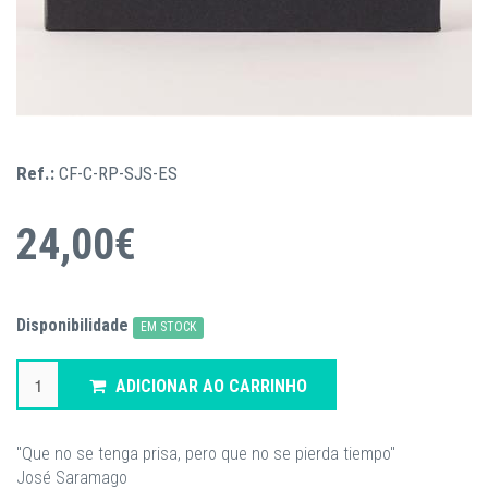
Ref.:
CF-C-RP-SJS-ES
24,00€
Disponibilidade
EM STOCK
ADICIONAR AO CARRINHO
"Que no se tenga prisa, pero que no se pierda tiempo"
José Saramago