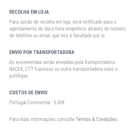
RECOLHA EM LOJA
Para opção de recolha em loja, será notificado para o
agendamento do dia e hora respetivos através do número
de telefone ou email, que nos é facultado por si.
ENVIO POR TRANSPORTADORA
As encomendas serão enviadas pela transportadora
NACEX, CTT Expresso ou outra transportadora caso o
justifique.
CUSTOS DE ENVIO
Portugal Continental - 5.00€
Para mais informações consulte
Termos & Condições
.