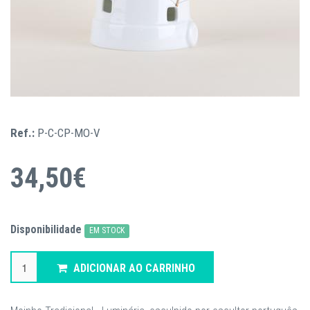
Ref.:
P-C-CP-MO-V
34,50€
Disponibilidade
EM STOCK
ADICIONAR AO CARRINHO