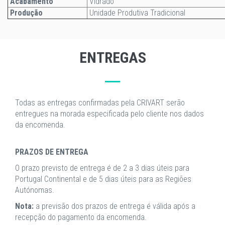
Acabamento
Vidrado
Produção
Unidade Produtiva Tradicional
ENTREGAS
Todas as entregas confirmadas pela CRIVART serão
entregues na morada especificada pelo cliente nos dados
da encomenda.
PRAZOS DE ENTREGA
O prazo previsto de entrega é de 2 a 3 dias úteis para
Portugal Continental e de 5 dias úteis para as Regiões
Autónomas.
Nota:
a previsão dos prazos de entrega é válida após a
recepção do pagamento da encomenda.