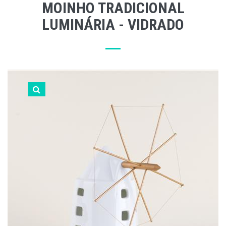
MOINHO TRADICIONAL
LUMINÁRIA - VIDRADO