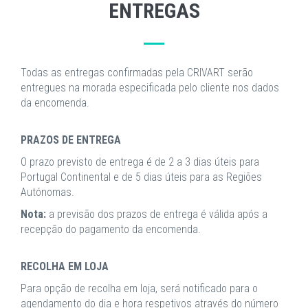
ENTREGAS
Todas as entregas confirmadas pela CRIVART serão
entregues na morada especificada pelo cliente nos dados
da encomenda.
PRAZOS DE ENTREGA
O prazo previsto de entrega é de 2 a 3 dias úteis para
Portugal Continental e de 5 dias úteis para as Regiões
Autónomas.
Nota:
a previsão dos prazos de entrega é válida após a
recepção do pagamento da encomenda.
RECOLHA EM LOJA
Para opção de recolha em loja, será notificado para o
agendamento do dia e hora respetivos através do número