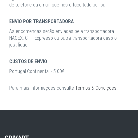
de telefone ou email, que nos é facultado por si.
ENVIO POR TRANSPORTADORA
As encomendas serão enviadas pela transportadora
NACEX, CTT Expresso ou outra transportadora caso o
justifique.
CUSTOS DE ENVIO
Portugal Continental - 5.00€
Para mais informações consulte
Termos & Condições
.