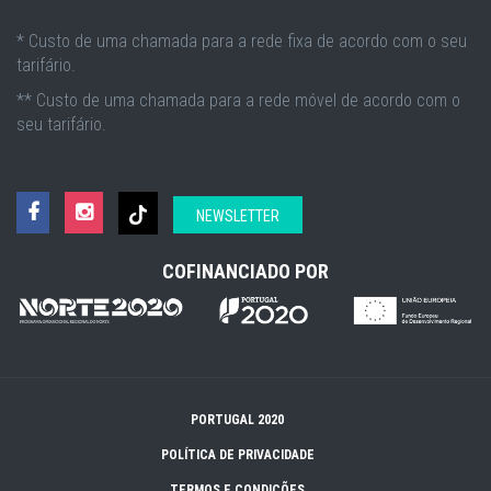
* Custo de uma chamada para a rede fixa de acordo com o seu
tarifário.
** Custo de uma chamada para a rede móvel de acordo com o
seu tarifário.
NEWSLETTER
COFINANCIADO POR
PORTUGAL 2020
POLÍTICA DE PRIVACIDADE
TERMOS E CONDIÇÕES