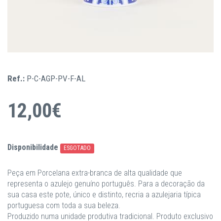
Ref.:
P-C-AGP-PV-F-AL
12,00€
Disponibilidade
ESGOTADO
Peça em Porcelana extra-branca de alta qualidade que
representa o azulejo genuíno português. Para a decoração da
sua casa este pote, único e distinto, recria a azulejaria típica
portuguesa com toda a sua beleza.
Produzido numa unidade produtiva tradicional. Produto exclusivo