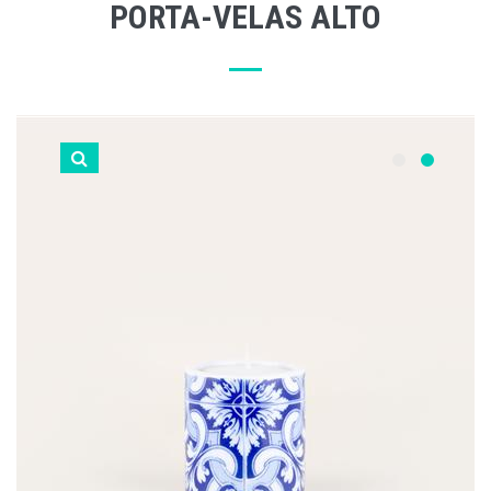
PORTA-VELAS ALTO