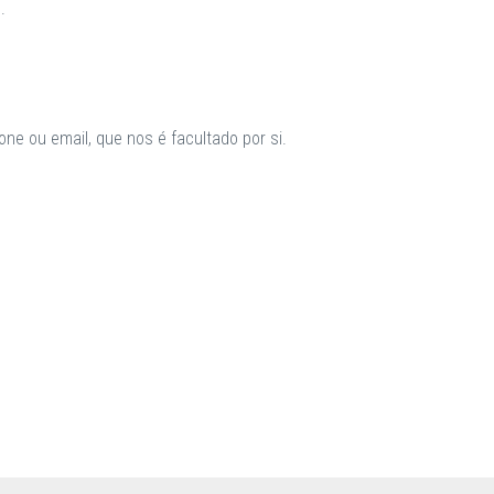
.
ne ou email, que nos é facultado por si.