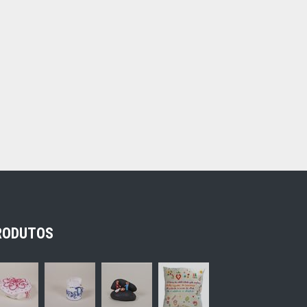
RODUTOS