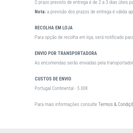
O prazo previsto de entrega é de 2 a 3 dias úteis 
Nota:
a previsão dos prazos de entrega é válida 
RECOLHA EM LOJA
Para opção de recolha em loja, será notificado par
ENVIO POR TRANSPORTADORA
As encomendas serão enviadas pela transportadora
CUSTOS DE ENVIO
Portugal Continental - 5.00€
Para mais informações consulte
Termos & Condiç