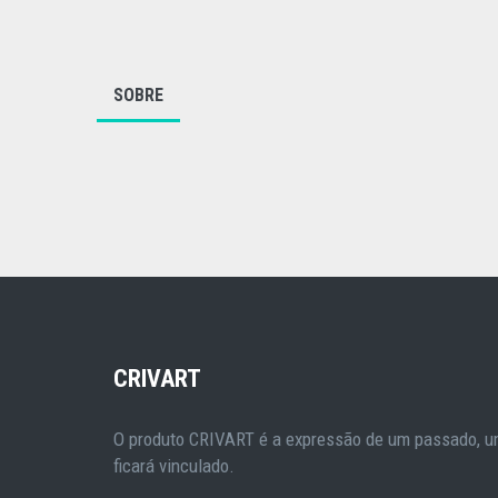
SOBRE
CRIVART
O produto CRIVART é a expressão de um passado, um
ficará vinculado.