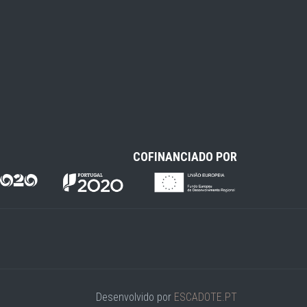
COFINANCIADO POR
Desenvolvido por
ESCADOTE.PT