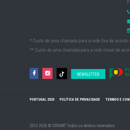
P
* Custo de uma chamada para a rede fixa de acordo c
** Custo de uma chamada para a rede móvel de acord
NEWSLETTER
PORTUGAL 2020
POLÍTICA DE PRIVACIDADE
TERMOS E CON
2015-2026 © CRIVART
Todos os direitos reservados.