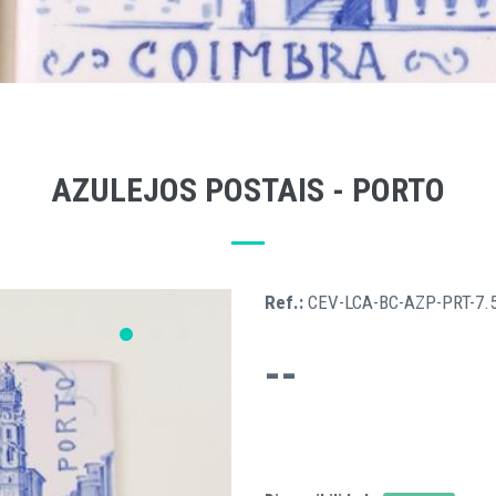
AZULEJOS POSTAIS - PORTO
Ref.:
CEV-LCA-BC-AZP-PRT-7.
--