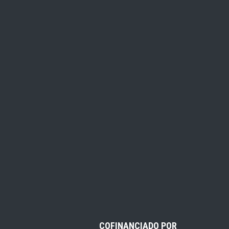
COFINANCIADO POR