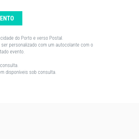
MENTO
cidade do Porto e verso Postal.
 ser personalizado com um autocolante com o
tado evento.
consulta.
m disponíveis sob consulta.