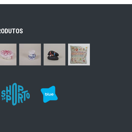
RODUTOS