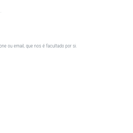
.
ne ou email, que nos é facultado por si.