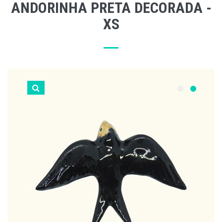
ANDORINHA PRETA DECORADA -
XS