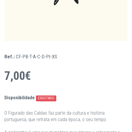
Ref.:
CF-PB-T-A-C-D-Pt-XS
7,00€
Disponibilidade
ESGOTADO
O Figurado das Caldas faz parte da cultura e história
portuguesa, que retrata em cada época, o seu tempo.