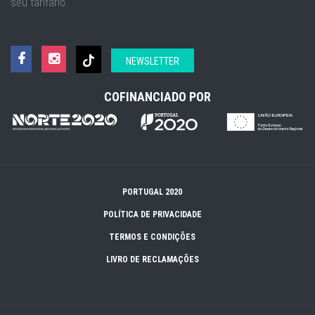
seu tarifário.
NEWSLETTER
COFINANCIADO POR
PORTUGAL 2020
POLÍTICA DE PRIVACIDADE
TERMOS E CONDIÇÕES
LIVRO DE RECLAMAÇÕES