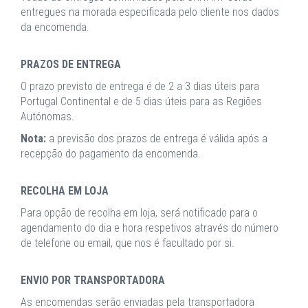
entregues na morada especificada pelo cliente nos dados
da encomenda.
PRAZOS DE ENTREGA
O prazo previsto de entrega é de 2 a 3 dias úteis para
Portugal Continental e de 5 dias úteis para as Regiões
Autónomas.
Nota:
a previsão dos prazos de entrega é válida após a
recepção do pagamento da encomenda.
RECOLHA EM LOJA
Para opção de recolha em loja, será notificado para o
agendamento do dia e hora respetivos através do número
de telefone ou email, que nos é facultado por si.
ENVIO POR TRANSPORTADORA
As encomendas serão enviadas pela transportadora