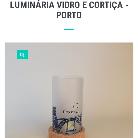
LUMINÁRIA VIDRO E CORTIÇA -
PORTO