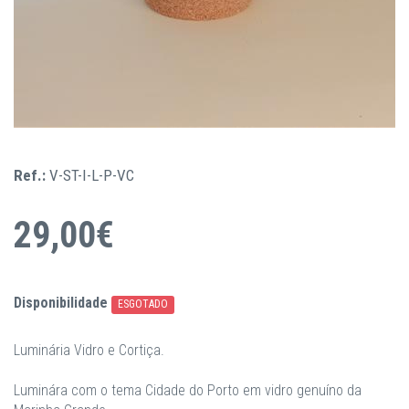
Ref.:
V-ST-I-L-P-VC
29,00€
Disponibilidade
ESGOTADO
Luminária Vidro e Cortiça.
Luminára com o tema Cidade do Porto em vidro genuíno da