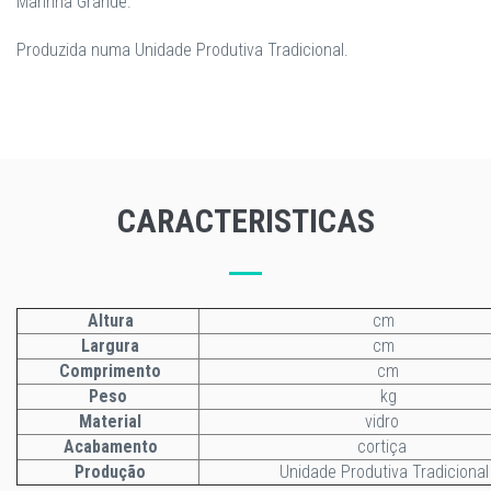
Marinha Grande.
Produzida numa Unidade Produtiva Tradicional.
CARACTERISTICAS
Altura
cm
Largura
cm
Comprimento
cm
Peso
kg
Material
vidro
Acabamento
cortiça
Produção
Unidade Produtiva Tradicional