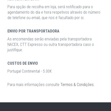
Para opção de recolha em loja, será notificado para o
agendamento do dia e hora respetivos através do número
de telefone ou email, que nos é facultado por si.
ENVIO POR TRANSPORTADORA
As encomendas serão enviadas pela transportadora
NACEX, CTT Expresso ou outra transportadora caso o
justifique.
CUSTOS DE ENVIO
Portugal Continental - 5.00€
Para mais informações consulte
Termos & Condições
.