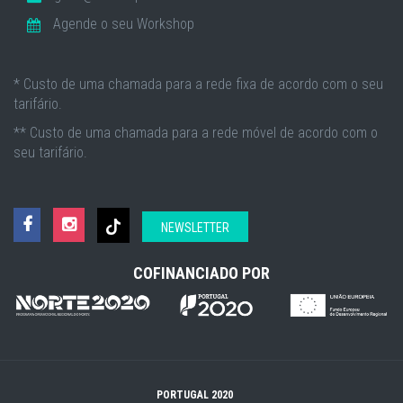
Agende o seu Workshop
* Custo de uma chamada para a rede fixa de acordo com o seu
tarifário.
** Custo de uma chamada para a rede móvel de acordo com o
seu tarifário.
NEWSLETTER
COFINANCIADO POR
PORTUGAL 2020