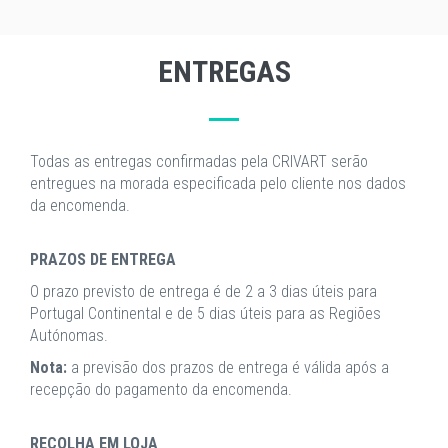
ENTREGAS
Todas as entregas confirmadas pela CRIVART serão
entregues na morada especificada pelo cliente nos dados
da encomenda.
PRAZOS DE ENTREGA
O prazo previsto de entrega é de 2 a 3 dias úteis para
Portugal Continental e de 5 dias úteis para as Regiões
Autónomas.
Nota:
a previsão dos prazos de entrega é válida após a
recepção do pagamento da encomenda.
RECOLHA EM LOJA