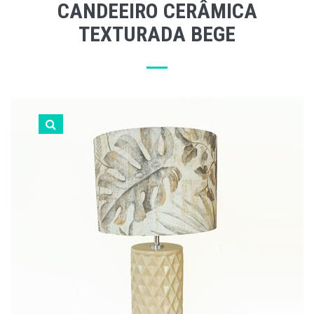
CANDEEIRO CERÂMICA
TEXTURADA BEGE