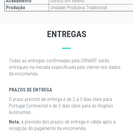
Acabamento
Gomos em Relevo
Produção
Unidade Produtiva Tradicional
ENTREGAS
Todas as entregas confirmadas pela CRIVART serão
entregues na morada especificada pelo cliente nos dados
da encomenda.
PRAZOS DE ENTREGA
O prazo previsto de entrega é de 2 a 3 dias úteis para
Portugal Continental e de 5 dias úteis para as Regiões
Autónomas.
Nota:
a previsão dos prazos de entrega é válida após a
recepção do pagamento da encomenda.