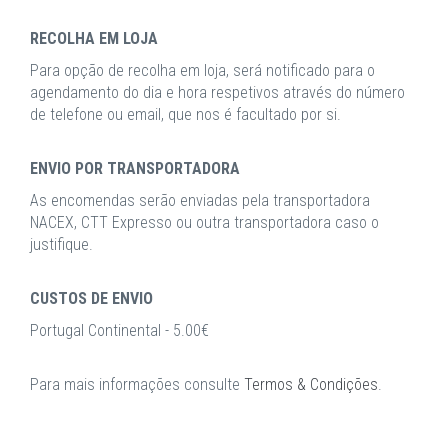
RECOLHA EM LOJA
Para opção de recolha em loja, será notificado para o
agendamento do dia e hora respetivos através do número
de telefone ou email, que nos é facultado por si.
ENVIO POR TRANSPORTADORA
As encomendas serão enviadas pela transportadora
NACEX, CTT Expresso ou outra transportadora caso o
justifique.
CUSTOS DE ENVIO
Portugal Continental - 5.00€
Para mais informações consulte
Termos & Condições
.