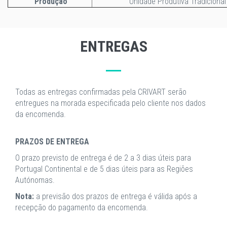
Produção
Unidade Produtiva Tradicional
ENTREGAS
Todas as entregas confirmadas pela CRIVART serão
entregues na morada especificada pelo cliente nos dados
da encomenda.
PRAZOS DE ENTREGA
O prazo previsto de entrega é de 2 a 3 dias úteis para
Portugal Continental e de 5 dias úteis para as Regiões
Autónomas.
Nota:
a previsão dos prazos de entrega é válida após a
recepção do pagamento da encomenda.