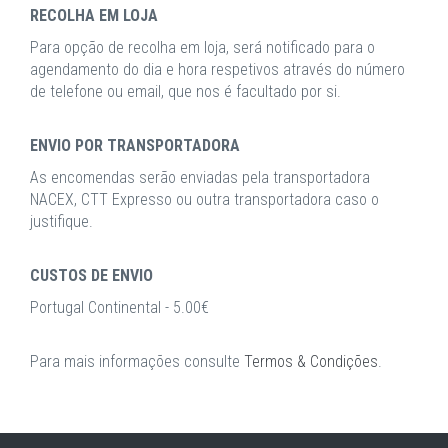
RECOLHA EM LOJA
Para opção de recolha em loja, será notificado para o
agendamento do dia e hora respetivos através do número
de telefone ou email, que nos é facultado por si.
ENVIO POR TRANSPORTADORA
As encomendas serão enviadas pela transportadora
NACEX, CTT Expresso ou outra transportadora caso o
justifique.
CUSTOS DE ENVIO
Portugal Continental - 5.00€
Para mais informações consulte
Termos & Condições
.