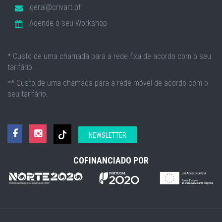
geral@crivart.pt
Agende o seu Workshop
* Custo de uma chamada para a rede fixa de acordo com o seu
tarifário.
** Custo de uma chamada para a rede móvel de acordo com o
seu tarifário.
NEWSLETTER
COFINANCIADO POR