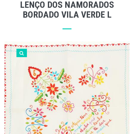
LENÇO DOS NAMORADOS
BORDADO VILA VERDE L