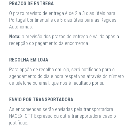
PRAZOS DE ENTREGA
O prazo previsto de entrega é de 2 a 3 dias úteis para
Portugal Continental e de 5 dias úteis para as Regiões
Autónomas.
Nota:
a previsão dos prazos de entrega é válida após a
recepção do pagamento da encomenda.
RECOLHA EM LOJA
Para opção de recolha em loja, será notificado para o
agendamento do dia e hora respetivos através do número
de telefone ou email, que nos é facultado por si.
ENVIO POR TRANSPORTADORA
As encomendas serão enviadas pela transportadora
NACEX, CTT Expresso ou outra transportadora caso o
justifique.