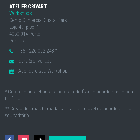
ATELIER CRIVART
Workshops
Cento Comercial Cristal Park
Loja 49, piso -1
4050-014 Porto
Portugal
+351 226 002 243 *
geral@crivart.pt
Agende o seu Workshop
* Custo de uma chamada para a rede fixa de acordo com o seu
tarifário.
** Custo de uma chamada para a rede móvel de acordo com o
seu tarifário.