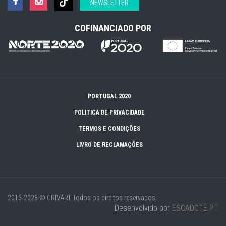
NEWSLETTER
COFINANCIADO POR
PORTUGAL 2020
POLÍTICA DE PRIVACIDADE
TERMOS E CONDIÇÕES
LIVRO DE RECLAMAÇÕES
2015-2026 © CRIVART
Todos os direitos reservados.
Desenvolvido por
ESCADOTE.PT